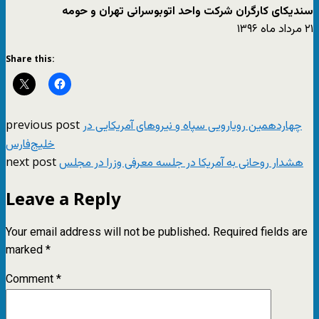
سندیکای کارگران شرکت واحد اتوبوسرانی تهران و حومه
۲۱ مرداد ماه ۱۳۹۶
Share this:
previous post
چهاردهمین رویارویی سپاه و نیروهای آمریکایی در
خلیج‌فارس
next post
هشدار روحانی به آمریکا در جلسه معرفی وزرا در مجلس
Leave a Reply
Your email address will not be published.
Required fields are
marked
*
Comment
*