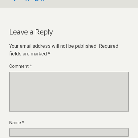
Leave a Reply
Your email address will not be published.
Required
fields are marked
*
Comment
*
Name
*