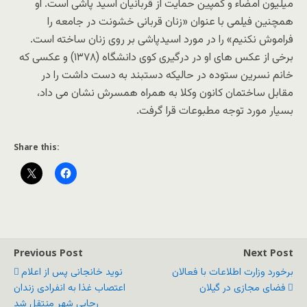
میلیون امضاء و کمپین حمایت از قربانیان اسید پاشی است. او
همچنین فیلمی با عنوان «زنان قربانی خشونت در جامعه را
فراموش نکنیم» را در مورد اسیدپاشی بر روی زنان ساخته است.
برخی از عکس های او در درگیری کوی دانشگاه (۱۳۷۸) و عکسی که
خانم نسرین ستوده در حالیکه دستبند به دست داشت را در
مقابل ساختمان کانون وکلا به همراه همسرش نشان می داد،
بسیار مورد توجه مطبوعات قرا گرفت.
Share this:
Previous Post
Next Post
برخورد وزارت اطلاعات با فعالان
نوید خانجانی پس از اعلام
فضای مجازی در گیلان
اعتصاب غذا به انفرادی زندان
رجایی شهر منتقل شد