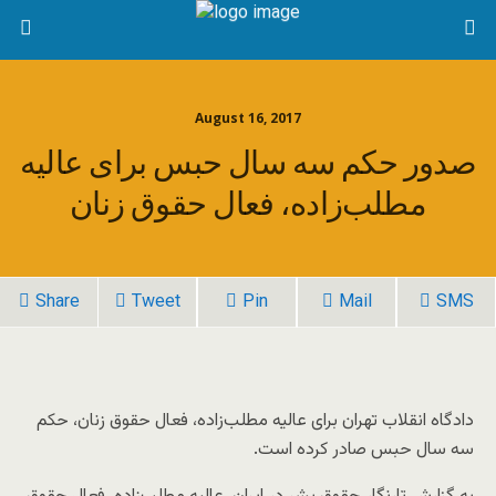
August 16, 2017
صدور حکم سه سال حبس برای عالیه
مطلب‌زاده، فعال حقوق زنان
Share
Tweet
Pin
Mail
SMS
دادگاه انقلاب تهران برای عالیه مطلب‌زاده، فعال حقوق زنان، حکم
سه سال حبس صادر کرده است.