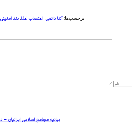
آتنا دائمی
اعتصاب غذا
بند امنیتی
برچسب‌ها:
,
,
بیانیه مجامع اسلامی ایرانیان 