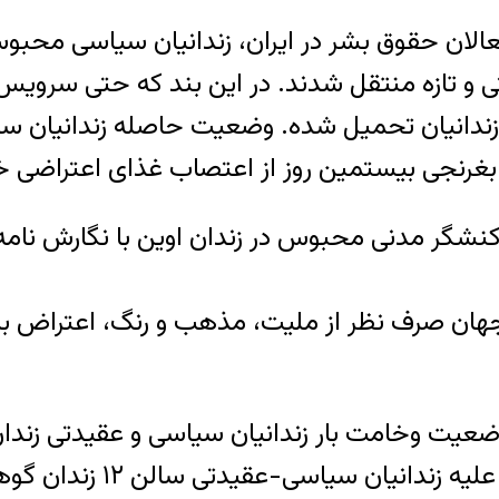
تی و تازه منتقل شدند. در این بند که حتی سروی
دانیان تحمیل شده. وضعیت حاصله زندانیان سیا
ه کنشگر مدنی محبوس در زندان اوین با نگارش نام
جهان صرف نظر از ملیت، مذهب و رنگ، اعتراض ب
وضعیت وخامت بار زندانیان سیاسی و عقیدتی ز
زندانیانی که در اعتراض ب