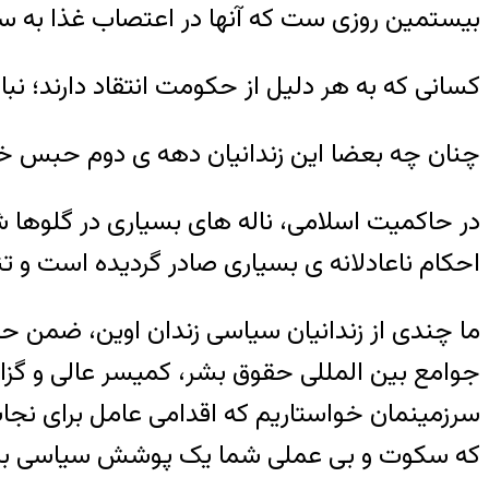
بیستمین روزی ست که آنها در اعتصاب غذا به سر
کسانی که به هر دلیل از حکومت انتقاد دارند؛ نب
چنان چه بعضا این زندانیان دهه ی دوم حبس خو
در حاکمیت اسلامی، ناله های بسیاری در گلوه
احکام ناعادلانه ی بسیاری صادر گردیده است و ت
ما چندی از زندانیان سیاسی زندان اوین، ضمن حم
جوامع بین المللی حقوق بشر، کمیسر عالی و گزا
سرزمینمان خواستاریم که اقدامی عامل برای نجا
که سکوت و بی عملی شما یک پوشش سیاسی برای