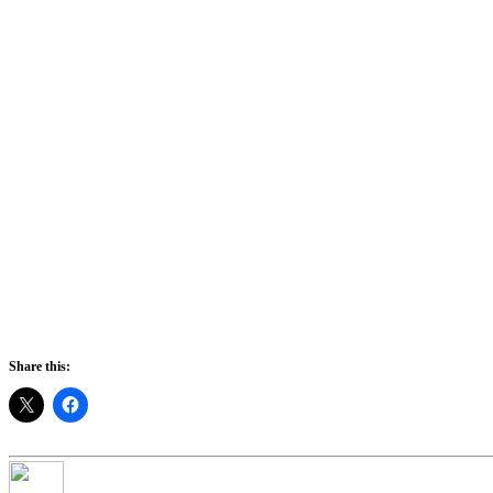
Share this: