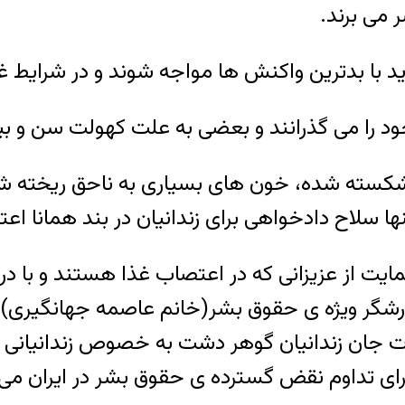
 می برند.
اید با بدترین واکنش ها مواجه شوند و در شرایط غ
د را می گذرانند و بعضی به علت کهولت سن و بی
ا شکسته شده، خون های بسیاری به ناحق ریخته 
نها سلاح دادخواهی برای زندانیان در بند همانا 
ایت از عزیزانی که در اعتصاب غذا هستند و با در
رشگر ویژه ی حقوق بشر(خانم عاصمه جهانگیری)، 
ت جان زندانیان گوهر دشت به خصوص زندانیانی که
 تداوم نقض گسترده ی حقوق بشر در ایران می 