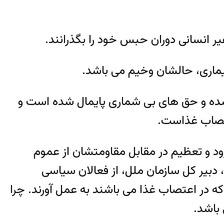
یر انسانی دوران حبس خود را بگذرانند.
ماری، حالشان وخیم می باشد.
شده و حق های بی شماری پایمال شده است و
اعتصاب غذاست.
ود و تعظیم در مقابل مقاومتشان از عموم
دبیر کل سازمان ملل، از فعالان سیاسی
 در اعتصاب غذا می باشند به عمل آورند. چرا
باشد.