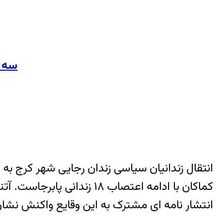
سه ف
انتقال زندانیان سیاسی زندان رجایی شهر کرج به
کماکان با ادامه اعتصاب ۱۸
انتشار نامه ای مشترک به این وقایع واکنش نشان