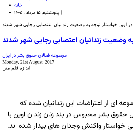
خانه
پنجشنبه, ۱۵ مرداد , ۱۴۰۵ |
ر اوین خواستار توجه به وضعیت زندانیان اعتصابی رجایی شهر شدند
به وضعیت زندانیان اعتصابی رجایی شهر شدند
مجموعه فعالان حقوق بشر در ایران
Monday, 21st August, 2017
اندازه قلم متن
عه ای از اعتراضات این زندانیان شده که
فرد، سه فعال حقوق بشر محبوس در بند زنان زندان اوین با
بی خواستار واکنش وجدان های بیدار شده اند.