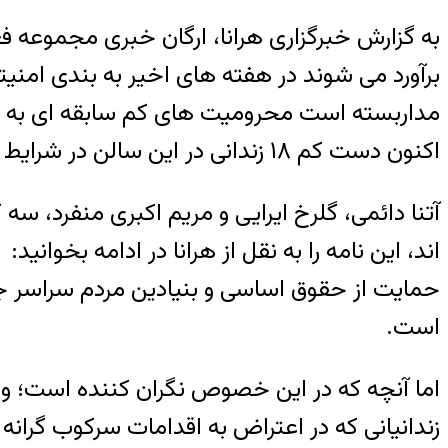
برآورد می شوند در هفته های اخیر به بندی امنی
مداربسته است محرومیت های کم سابقه ای به زن
اکنون دست کم ۱۸ زندانی در این سالن در شرایط بغرنجی بیستمین روز از اعتصاب غذای اعتراضی خود را پشت سر می گذراند.
آتنا دائمی، گلرخ ایرایی و مریم اکبری منفرد، س
اند، این نامه را به نقل از هرانا در ادامه بخوانید:
حمایت از حقوق اساسی و بنیادین مردم سراسر 
است.
اما آنچه که در این خصوص نگران کننده است؛ 