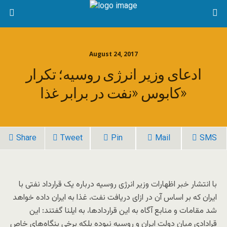
August 24, 2017
ادعای وزیر انرژی روسیه؛ تکرار
کابوس «نفت در برابر غذا»
Share
Tweet
Pin
Mail
SMS
با انتشار خبر اظهارات وزیر انرژی روسیه درباره یک قرارداد نفتی با
ایران که بر اساس آن در ازای دریافت نفت، غذا به ایران داده خواهد
شد مقامات و منابع آگاه به این قراردادها، به ایلنا گفتند: این
قرادادی میان دولت ایران و روسیه نبوده بلکه برخی بنگاه‌های خاص