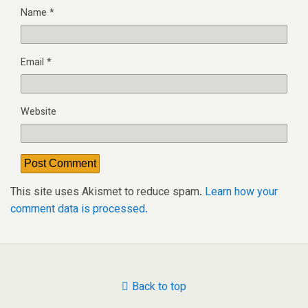
Name
*
Email
*
Website
This site uses Akismet to reduce spam.
Learn how your
comment data is processed.
Back to top