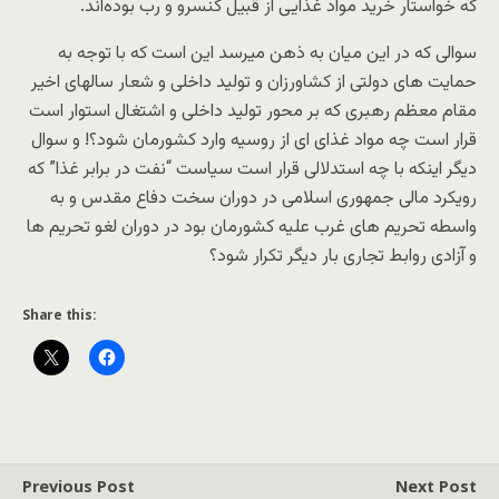
که خواستار خرید مواد غذایی از قبیل کنسرو و رب بوده‌اند.
سوالی که در این میان به ذهن میرسد این است که با توجه به
حمایت های دولتی از کشاورزان و تولید داخلی و شعار سالهای اخیر
مقام معظم رهبری که بر محور تولید داخلی و اشتغال استوار است
قرار است چه مواد غذای ای از روسیه وارد کشورمان شود؟! و سوال
دیگر اینکه با چه استدلالی قرار است سیاست “نفت در برابر غذا” که
رویکرد مالی جمهوری اسلامی در دوران سخت دفاع مقدس و به
واسطه تحریم های غرب علیه کشورمان بود در دوران لغو تحریم ها
و آزادی روابط تجاری بار دیگر تکرار شود؟
Share this:
Previous Post
Next Post