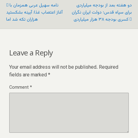
دو هفته بعد از بودجه میلیاردی
نامه سهیل عربی همزمان با
برای سپاه قدس؛ دولت ایران نگران
آغاز اعتصاب غذا: آیینه بشکستید
کسری بودجه ۳۸ هزار میلیاردی
هزاران تکه شد اما
Leave a Reply
Your email address will not be published.
Required
fields are marked
*
Comment
*