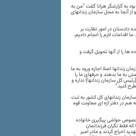
بود به گزارشگر هرانا گفت “من به
 از آنجا به محل سازمان زندانهای
 دادستان در امور نظارت بر
 اقدامات لازم را انجام دادیم،
ه ها را از آنها تحویل گرفت و
ان زندانها اصلا اجازه ورود به ما
صتی به ما بدهند و حرفهای ما را
ئیس کل سازمان زندانها) نداره و
طرح کنید.”
سازمان زندانهای کل کشور به ثبت
 هم در دفتر اژه ای معاونت قوه
خصوص حواشی پیگیری خانواده
که فقط نگران فرزندانمان
هدید اخراج کردند و مادر امیر