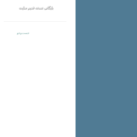
بایگانی نسخه قدیم سایت