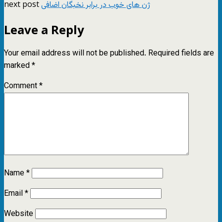
next post
ژن‌ های خوب در برابر نخبگان اضافی
Leave a Reply
Your email address will not be published.
Required fields are
marked
*
Comment
*
Name
*
Email
*
Website