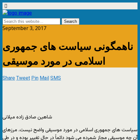
September 3, 2017
ناهمگونی سیاست های جمهوری
اسلامی در مورد موسیقی
Share
Tweet
Pin
Mail
SMS
شاهین صادق زاده میلانی
سیاست های جمهوری اسلامی در مورد موسیقی واضح نیست. مرزهای
آن چه موسیقی مجاز شمرده می شود دائماً در حال تغییر بوده و در طی