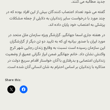
جدید مطالبه می کنند.
گفته می شود تعداد اعتصاب کنندگان بیش از این افراد بوده که در
چند مورد با درخواست سایر زندانیان به دلایلی از جمله مشکلات
پزشکی به اعتصاب خود پایان داده اند.
در هفته جاری اسما جهانگیر، گزارشگر ویژه سازمان ملل متحد در
مورد ایران با صدور بیانیه ای که به تایید دو تن دیگر از گزارشگران
این سازمان رسیده است نسبت به وقایع زندان رجایی شهر کرج
واکنش نشان داد. خانم جهانگیر ضمن ابراز نگرانی عمیق از وضعیت
زندانیان اعتصابی و بدرفتاری با آنان خواستار اقدام سریع دولت در
مذاکره با زندانیان بر اساس احترام به شان انسانی آنان شده است.
Share this: