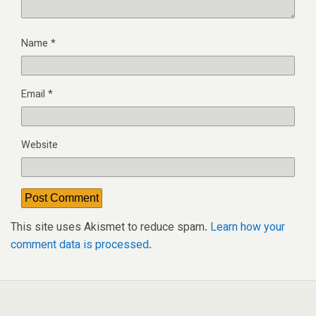
Name
*
Email
*
Website
This site uses Akismet to reduce spam.
Learn how your
comment data is processed.