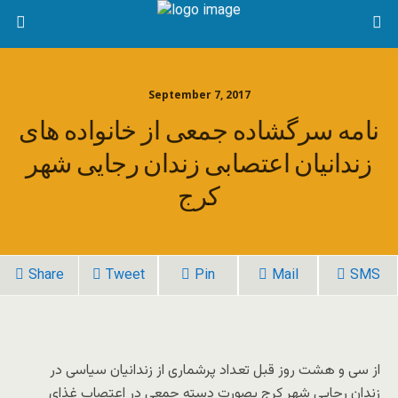
September 7, 2017
نامه سرگشاده جمعی از خانواده های
زندانیان اعتصابی زندان رجایی شهر
کرج
Share
Tweet
Pin
Mail
SMS
از سی و هشت روز قبل تعداد پرشماری از زندانیان سیاسی در
زندان رجایی شهر کرج بصورت دسته جمعی در اعتصاب غذای