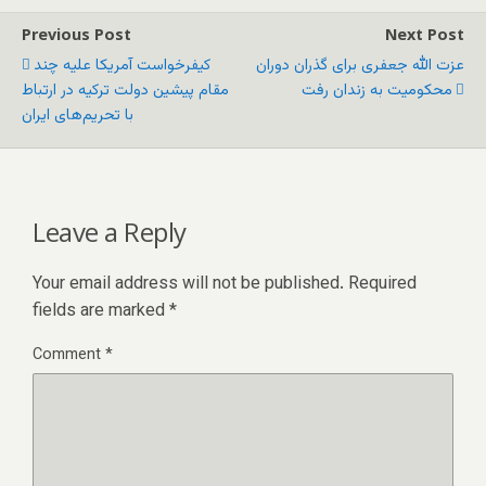
Previous Post
Next Post
عزت الله جعفری برای گذران دوران
کیفرخواست آمریکا علیه چند
محکومیت به زندان رفت
مقام‌ پیشین دولت ترکیه در ارتباط
با تحریم‌های ایران
Leave a Reply
Your email address will not be published.
Required
fields are marked
*
Comment
*