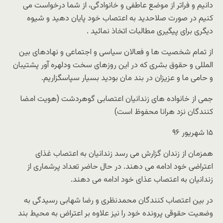
دانیم و فراتر از موضع عاطفی و خانوادگی، از شما درخواست می
کنیم در صورت صلاحدید به اعتصاب خود پایان دهید و شیوه
دیگری برای پیگیری مطالبات اتخاذ نمائید .
از تمام شخصیت ها و فعالان سیاسی و اجتماعی و نهادهای بین
المللی و حقوق بشری که در این روزهای سخت ودلهره آور پشتیبان
و حامی ما و عزیزان در بند مان بودید بسیار سپاسگزاریم.
جمی از خانواده های زندانیان اعتصابی گوهردشت (هویت امضا
کنندگان نزد هرانا محفوظ است)
۱۵ شهریور ۹۶
همزمان از زندان گزارش می رسد زندانیان به اعتصاب غذای
اعتراضی خود ادامه می دهند. در حال حاضر تعداد پرشماری از
زندانیان به اعتصاب عذای خود ادامه می دهند.
در بین اعتصاب کنندگان محمدنظری و رضا شهابی رسیدگی به
وضعیت حقوقی پرونده خود را نیز علاوه بر اعتراض به محیط بند