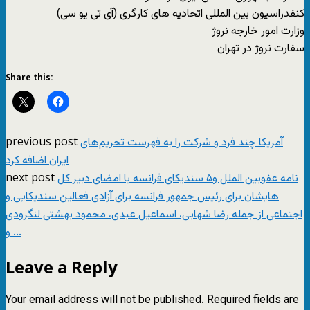
کنفدراسیون بین المللی اتحادیه های کارگری (آی تی یو سی)
وزارت امور خارجه نروژ
سفارت نروژ در تهران
Share this:
previous post
آمریکا چند فرد و شرکت را به فهرست تحریم‌های
ایران اضافه کرد
next post
نامه عفوبین الملل و۵ سندیکای فرانسه با امضای دبیر کل
هایشان برای رئیس جمهور فرانسه برای آزادی فعالین سندیکایی و
اجتماعی از جمله رضا شهابی، اسماعیل عبدی، محمود بهشتی لنگرودی
و ...
Leave a Reply
Your email address will not be published.
Required fields are