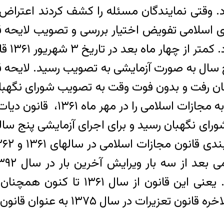
 وقتی نمایندگان مسئله را کشف کردند اعتراض نم
 سال به صورت آزمایشی به تصویب رسید. لای
ن رفت و بدون فوت وقت به تصویب شورای نگهبا
ورای نگهبان رسید و برای اجرای آزمایشی پنج س
کمیسیون قضائی مجلس شورای اسلامی ر
ن قانون دائمی به تصویب مجلس شورای اسلامی رسید.