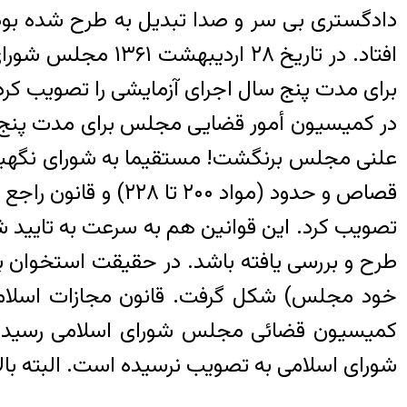
دادگستری بی سر و صدا تبدیل به طرح شده بود.
در کمیسیون أمور قضایی مجلس برای مدت پنج
علنی مجلس برنگشت! مستقیما به شورای نگهبا
تصویب کرد. این قوانین هم به سرعت به تایید ش
شورای اسلامی به تصویب نرسیده است. البته بالاخره قانون تعزیرات در سال ۱۳۷۵ به عنوا