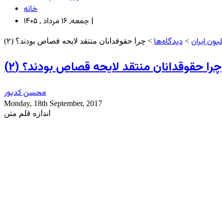
خانه
جمعه, ۱۶ مرداد , ۱۴۰۵ |
ون ایران
دیدگاه‌ها
>
> چرا حقوقدانان منتقد لایحه قصاص بودند؟ (۲)
چرا حقوقدانان منتقد لایحه قصاص بودند؟ (۲)
محسن کدیور
Monday, 18th September, 2017
اندازه قلم متن