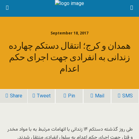
September 18, 2017
همدان و کرج؛ انتقال دستکم چهارده
زندانی به انفرادی جهت اجرای حکم
اعدام
Share
Tweet
Pin
Mail
SMS
طی روز گذشته دستکم ۱۴ زندانی با اتهامات مرتبط به با مواد مخدر
و قتل جهت اجرای حکم اعدام به سلول انفرادی منتقل شدند.