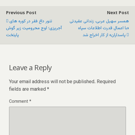
Previous Post
Next Post
همسر سهیل عربی، زندانی عقیدتی
تنور داغ فقر در کوره های
«با اعمال قدرت اطلاعات سپاه
آجرپزی؛ اوج محرومیت زیر گوش
پاسداران» از کار اخراج شد
پایتخت
Leave a Reply
Your email address will not be published.
Required
fields are marked
*
Comment
*