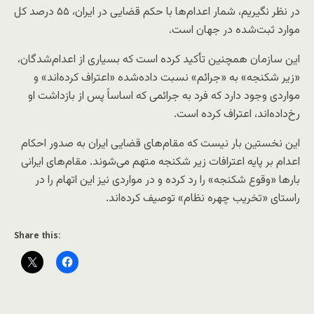
در نظر نگیریم، شمار اعدام‌ها با حکم قضایی در ایران، ۵۵ درصد کل
موارد ثبت‌شده در جهان است.
این سازمان همچنین تأکید کرده است که بسیاری از اعدام‌شدگان،
«زیر شکنجه» به «جرائم» نسبت داده‌شده «اعتراف کرده‌اند» و
مواردی وجود دارد که فرد به جرائمی که اساساً پس از بازداشت او
رخ‌داده‌اند، اعتراف کرده است.
این نخستین بار نیست که مقام‌های قضایی ایران به صدور احکام
اعدام بر پایه اعترافات زیر شکنجه متهم می‌شوند. مقام‌های ایرانی
بارها «وقوع شکنجه» را رد کرده و در مواردی نیز این اتهام را در
راستای «تخریب چهره نظام» توصیف کرده‌اند.
Share this: