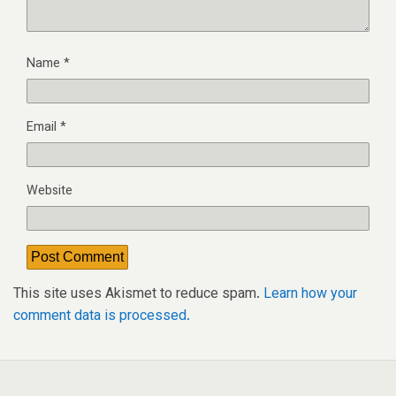
Name
*
Email
*
Website
This site uses Akismet to reduce spam.
Learn how your
comment data is processed.