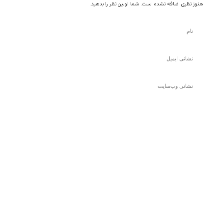
هنوز نظری اضافه نشده است. شما اولین نظر را بدهید.