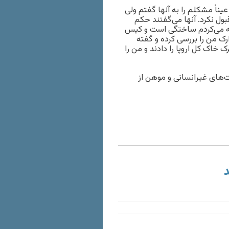
ناً مشکلم را به آنها گفتم ولی
 را قبول نکرد. آنها می‌گفتند حکم
ائه می‌کردم ساختگی است و کیس
ک من را بررسی کرده و گفته
 خاک کل اروپا را دادند و من را
‌های غیر‌انسانی و موهن از
د