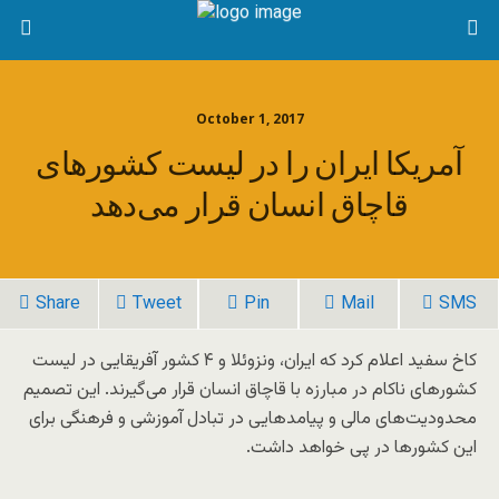
October 1, 2017
آمریکا ایران را در لیست کشورهای
قاچاق انسان قرار می‌دهد
Share
Tweet
Pin
Mail
SMS
کاخ سفید اعلام کرد که ایران، ونزوئلا و ۴ کشور آفریقایی در لیست
کشورهای ناکام در مبارزه با قاچاق انسان قرار می‌گیرند. این تصمیم
محدودیت‌های مالی و پیامدهایی در تبادل آموزشی و فرهنگی برای
این کشورها در پی خواهد داشت.