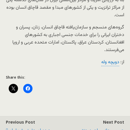
بنا به ارزیابی آمریکا و مراکز بین‌المللی ایران در سال‌های گذشته یکی
از مراکز ترانزیت ‌و یکی از کشورهای مبدا و مقصد قاچاق انسان بوده
است.
گروه‌های منسجم و سازمان‌یافته قاچاق انسان، زنان، پسران و
دختران ایرانی را برای خدمات جنسی اجباری به کشورهای
افغانستان، کردستان عراق، پاکستان، امارات متحده عربی و اروپا
می‌فرستند.
از:
دویچه وله
Share this:
Previous Post
Next Post