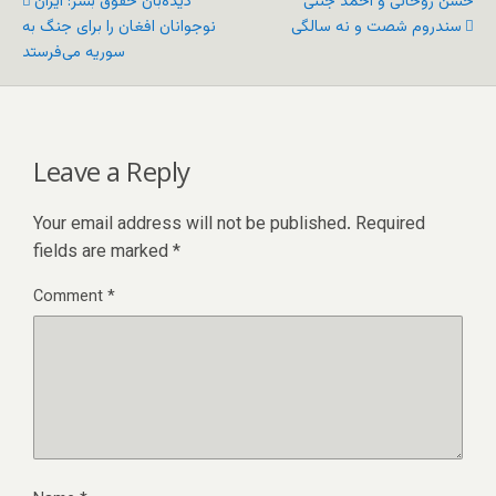
حسن روحانی و احمد جنتی
دیده‌بان حقوق بشر: ایران
سندروم شصت و نه سالگی
نوجوانان افغان را برای جنگ به
سوریه می‌فرستد
Leave a Reply
Your email address will not be published.
Required
fields are marked
*
Comment
*