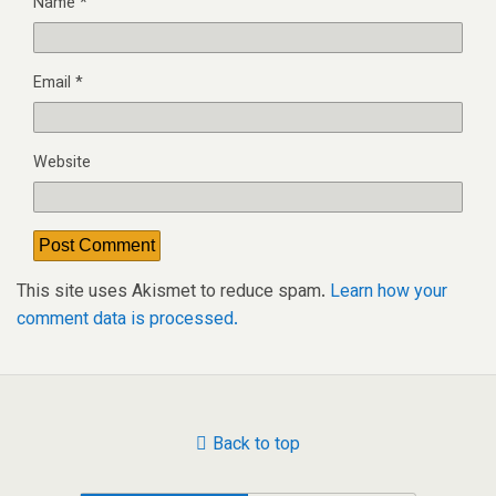
Name
*
Email
*
Website
This site uses Akismet to reduce spam.
Learn how your
comment data is processed.
Back to top