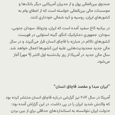
صندوق بین‌المللی پول و از مدیران آمریکایی دیگر بانک‌ها و
موسسات مالی بین‌المللی خواسته است که از اعطای وام به
کشورهای ایران، روسیه و کره شمالی خودداری کنند.
در بیانیه کاخ سفید آمده است که ایران، ونزوئلا، سودان جنوبی،
سودان، جمهوری دمکراتیک کنگو، گینه استوایی در فهرست
کشورهای ناکام در مبارزه با قاچاق انسان قرار می‌گیرند و در سال
مالی جدید محدودیت‌هایی علیه این کشورها اعمال خواهد شد.
سال مالی جدید در آمریکا از روز یک‌شنبه اول اکتبر (۹ مهر) آغاز
می‌شود.
“ایران مبدا و مقصد قاچاق انسان”
آمریکا در سال ۲۰۱۶ نیز گزارشی درباره قاچاق انسان منتشر کرده بود
که واکنش شدید ایران را در پی داشت. در این گزاراش آمده بود:
«دولت ایران نتوانسته به استانداردهای حداقلی برای از بین بردن