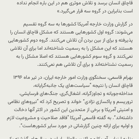
قاچاق انسان برسد و تلاش موثری هم در این باره انجام نداده
است بنابراین در گروه سه قرار می‌گیرد.»
در گزارش وزارت خارجه آمریکا کشورها به سه گروه تقسیم
می‌شوند: گروه اول کشورهایی هستند که مشکل قاچاق انسان را
پذیرفته و برای از بین بردن آن تلاش می‌کنند. گروه دوم کشورهایی
هستند که این مشکل را به رسمیت شناخته‌اند اما برای آن تلاشی
نمی‌کنند و گروه سوم کشورهایی هستند که اصلا مشکل را به
رسمیت نشناخته‌اند و برای آن تلاشی هم نمی‌کنند.
بهرام قاسمی، سخنگوی وزارت امور خارجه ایران، در تیر ماه ۱۳۹۶
قاچاق انسان را نتیجه “سیاست‌های یک جانبه‌گرایانه،
مداخله‌جویانه و تجاوزگرانه، اشغال‌گری، جنگ‌های فرسایشی،
تروریسم و پاکسازی نژادی” خواند و تصریح کرد که “نیروهای نظامی
و امنیتی آمریکا و برخی از متحدین این کشور در اکثر آنها دخالت
داشته‌اند”. به گفته قاسمی آمریکا “فاقد صلاحیت و مشروعیت لازم
و اولیه برای ارائه چنین گزارشاتی در مورد سایر کشورهاست”.