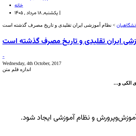
خانه
یکشنبه, ۱۸ مرداد , ۱۴۰۵ |
انشگاهیان
> نظام آموزشی ایران تقلیدی و تاریخ مصرف‌ گذشته است
زشی ایران تقلیدی و تاریخ مصرف‌ گذشته است
-
Wednesday, 4th October, 2017
اندازه قلم متن
ی الکی و…
موزش‌و‌پرورش و نظام آموزشی ایجاد شود.