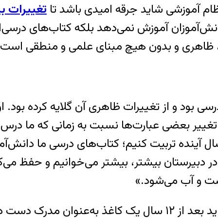
م آموزشی شاید جرقه امیدی باشد تا
تغییرات بن
دانش‌آموزان آموزش نمی‌دهد بلکه کتاب‌های درسی‌
د، ظاهری و بدون هیچ مبنای علمی و منطقی است.
بود و از تغییرات ظاهری آن گلایه کرده بود. او گ
ییر بعضی عبارت‌ها نسبت به زمانی که ما درس م
الی‌که ما باید دانش‌آموزان را حداقل برای ۱۲ سال آینده تربیت کنیم؛ کتاب‌
 در دبیرستان بیشتر، بیشتر می‌خوانیم و حفظ می‌
ت و آب می‌شود.»
او همچنین درباره مهارت‌آموزی نیز گفته بود: «نباید بعد از ۱۲ 