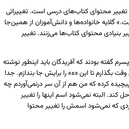
 تغییر محتوای کتاب‌های درسی است. تغییراتی
ت.» گلایه خانواده‌ها و دانش‌آموزان از همین‌جا
بنیادی محتوای کتاب‌ها می‌زنند. تغییر
سرم گفته بودند که آفریدگان باید اینطور نوشته
قت بگذارم تا این «ه» را برایش جا بندازم. جدا
چیده کرده که من هم از آن سر درنمی‌آوردم چه
 کند. البته نمی‌شود اسم اینها را تغییر
دی که نمی‌شود اسمش را تغییر محتوا