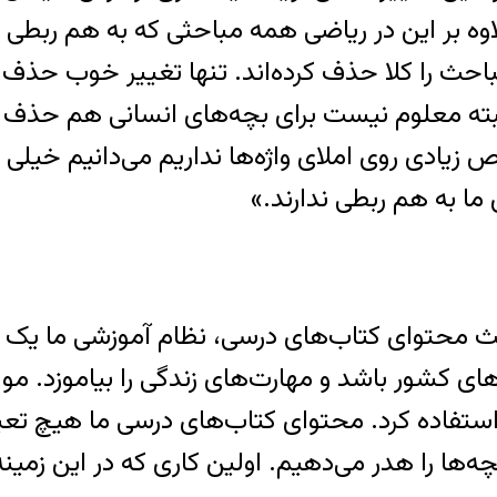
علاوه بر این در ریاضی همه مباحثی که به هم ربطی ند
احث را کلا حذف کرده‌‌اند. تنها تغییر خوب حذف
البته معلوم نیست برای بچه‌های انسانی هم حذف ش
ادی روی املای واژه‌ها نداریم می‌دانیم خیلی از
ما به هم ربطی ندارند.»
 بحث محتوای کتاب‌های درسی، نظام آموزشی ما یک
های کشور باشد و مهارت‌های زندگی را بیاموزد. 
‌ها را هدر می‌دهیم. اولین کاری که در این زمینه