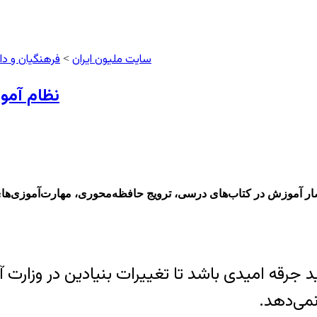
سایت ملیون ایران
فرهنگیان و د
>
نظام آمو
ر آموزش در کتاب‌های درسی، ترویج حافظه‌محوری، مهارت‌آموزی‌ها
جرقه امیدی باشد تا تغییرات بنیادین در وزارت آ
نمی‌دهد.