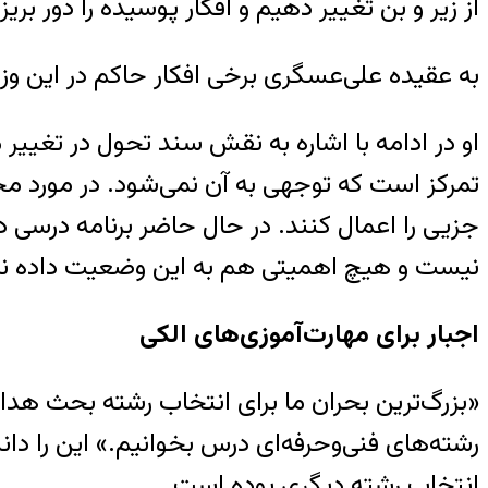
از زیر و بن تغییر دهیم و افکار پوسیده را دور بریز
به عقیده علی‌عسگری برخی افکار حاکم در این وزارت
او در ادامه با اشاره به نقش سند تحول در تغییر
تمرکز است که توجهی به آن نمی‌شود. در مورد مح
جزیی را اعمال کنند. در حال حاضر برنامه درسی د
نیست و هیچ اهمیتی هم به این وضعیت داده نم
اجبار برای مهارت‌آموزی‌های الکی
«بزرگ‌ترین بحران ما برای انتخاب رشته بحث هدایت 
رشته‌های فنی‌و‌حرفه‌ای درس بخوانیم.» این را دا
انتخاب رشته دیگری بوده است.