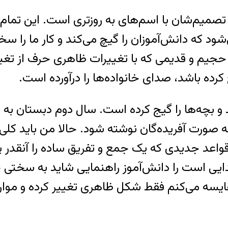
تصمیم‌شان با اسم‌های به روزتری است. این تمام
شود که دانش‌آموزان را گیچ می‌کند و کار ما را سخ
یم و قدیمی که با تغییرات ظاهری حرف از تغییر 
کرده باشد، صدای خانواده‌ها را درآورده است.
 و بچه‌ها را گیج کرده است. سال دوم دبستان به پ
 صورت آفریده‌گان نوشته شود. حالا من باید کلی و
اعد جدیدی که یک جمع و تفریق ساده را آنقدر پی
دایی است را دانش‌آموز راهنمایی شاید به سختی حل
ایسه می‌کنم فقط شکل ظاهری تغییر کرده و موار