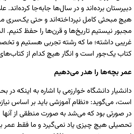
دبیرستان برده‌اند و در سال‌ها جابه‌جا کرده‌اند. 
هیچ مبحثی کامل نپرداخته‌اند و حتی یک‌سری مب
مجبور نیستیم تاریخ‌ها و قرن‌ها را حفظ کنیم. 
غریبی داشته؛ ما که رشته تجربی هستیم و تخصص زی
کتاب یک‌جور است و انگار هیچ کدام از کتاب‌های 
عمر بچه‌ها را هدر می‌دهیم
دانشیار دانشگاه خوارزمی با اشاره به اینکه در
است، می‌گوید: «نظام آموزشی باید بر اساس نیاز
تحصیلی هیچ چیزی یاد نمی‌گیرد و ما فقط عمر بچه