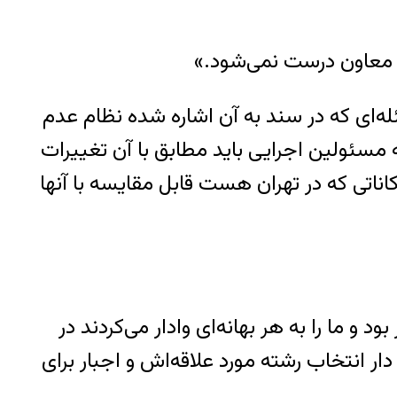
 و معاون درست نمی‌شود.»
له‌ای که در سند به آن اشاره شده نظام عدم
 مسئولین اجرایی باید مطابق با آن تغییرات
ناتی که در تهران هست قابل مقایسه با آنها
و ما را به هر بهانه‌ای وادار می‌کردند در
ار انتخاب رشته مورد علاقه‌اش و اجبار برای