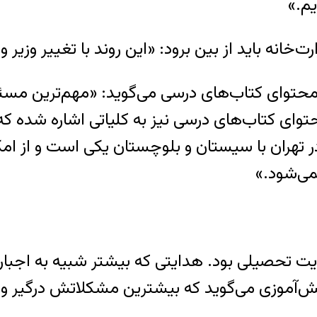
یم.»
‌خانه باید از بین برود: «این روند با تغییر وزیر
 محتوای کتاب‌های درسی می‌گوید: «مهم‌ترین مسئ
توای کتاب‌های درسی نیز به کلیاتی اشاره شده که
ر تهران با سیستان و بلوچستان یکی است و از امکا
ی‌شود.»
تحصیلی بود. هدایتی که بیشتر شبیه به اجبار بود 
نش‌آموزی می‌گوید که بیشترین مشکلاتش درگیر و د