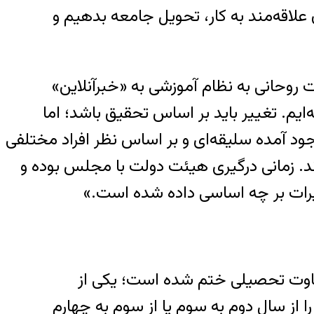
 علاقه‌مند به کار، تحویل جامعه بدهیم و
روحانی به نظام آموزشی به «خبرآنلاین»
ایم. تغییر باید بر اساس تحقیق باشد؛ اما
ود آمده سلیقه‌ای و بر اساس نظر افراد مختلفی
اند. زمانی درگیری هیئت دولت با مجلس بوده و
 متفاوت تحصیلی ختم شده است؛ یکی از
ا از سال دوم به سوم یا از سوم به چهارم