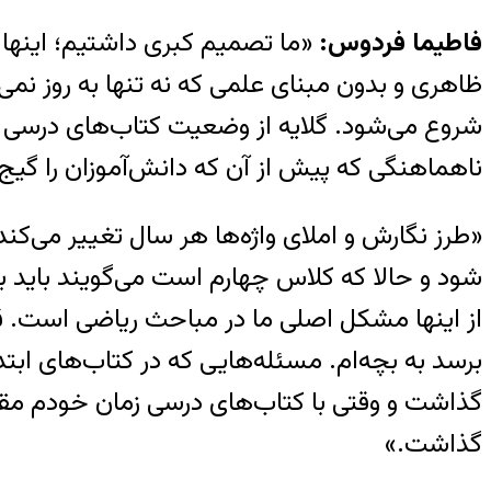
فاطیما فردوس:
«ما تصمیم کبری داشتیم؛ اینها 
ظاهری و بدون مبنای علمی که نه تنها به روز نمی‌
شروع می‌شود. گلایه از وضعیت کتاب‌های درسی حج
ناهماهنگی که پیش از آن که دانش‌آموزان را گیج 
«طرز نگارش و املای واژه‌ها هر سال تغییر می‌کند
شود و حالا که کلاس چهارم است می‌گویند باید به
از اینها مشکل اصلی ما در مباحث ریاضی است. قو
برسد به بچه‌ام. مسئله‌هایی که در کتاب‌های ابت
گذاشت و وقتی با کتاب‌های درسی زمان خودم مق
گذاشت.»