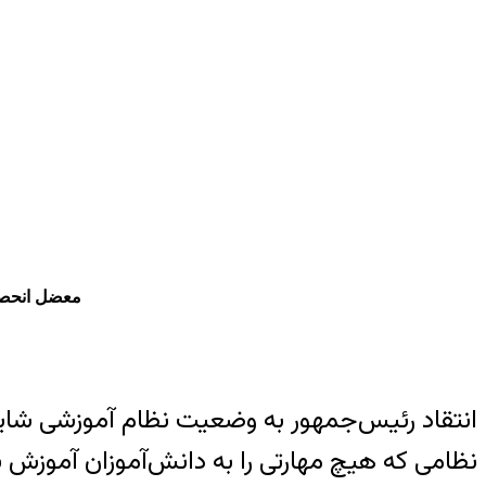
معضل انحصا
انتقاد رئیس‌جمهور به وضعیت نظام آموزشی شاید 
نظامی که هیچ مهارتی را به دانش‌آموزان آموزش 