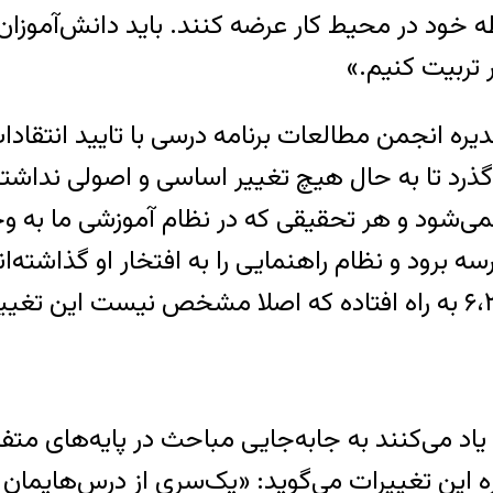
طه خود در محیط کار عرضه کنند. باید دانش‌آموزان
 تربیت کنیم.»
انجمن مطالعات برنامه درسی با تایید انتقادات 
گذرد تا به حال هیچ تغییر اساسی و اصولی نداشته‌
می‌شود و هر تحقیقی که در نظام آموزشی ما به وج
ه برود و نظام راهنمایی را به افتخار او گذاشته‌
توا یاد می‌کنند به جابه‌جایی مباحث در پایه‌های
 این تغییرات می‌گوید: «یک‌سری از درس‌هایمان ر