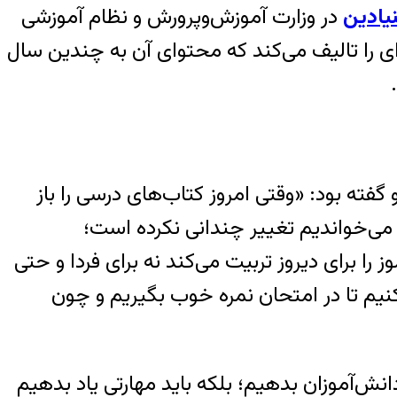
یادین
در وزارت آموزش‌و‌پرورش و نظام آموزشی
ای را تالیف می‌کند که محتوای آن به چندین سال
فته بود: «وقتی امروز کتاب‌های درسی را باز
ی‌خواندیم تغییر چندانی نکرده است؛
های درسی ما دانش‌آموز را برای دیروز تربیت می‌کند نه برای فردا و حتی
کنیم تا در امتحان نمره خوب بگیریم و چون
سال یک کاغذ به‌عنوان مدرک دست دانش‌آموزان بدهیم؛ بلکه باید مهارتی یاد بدهیم