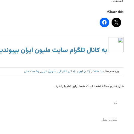
گشت.
Share this:
به کانال تلگرام سایت ملیون ایران بپیوندی
بند هفت
زندان اوین
زندانی عقیدتی
سهیل عربی
وخامت حال
برچسب‌ها:
,
,
,
,
هنوز نظری اضافه نشده است. شما اولین نظر را بدهید.