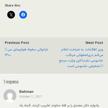
Share this:
Previous Post
Next Post
وزیر اطلاعات: به صراحت اعلام
بازخوانی سقوط هواپیمای سی
می‌کنم دری‌اصفهانی مرتکب
-۱۳۰
جاسوسی نشده/این وزارت مرجع
تشخیص جاسوسی است
1 response
Bahman
October 11, 2017
یادواره دکتر مصدق را بر قله دماوند تخریب کردند. البته یاد