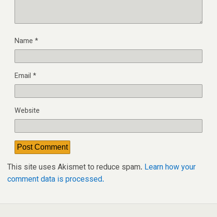
Name
*
Email
*
Website
This site uses Akismet to reduce spam.
Learn how your
comment data is processed.