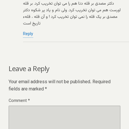
دکتر مصدق بر قله دنا هم را می توان تخریب کرد. بر قله
اورست هم می توان تخریب کرد. ولی نام و یاد پر شکوه دکتر
مصدق بر یک قله را نمی توان تخریب کرد ! و آن قله ، قلهء
تاریخ است
Reply
Leave a Reply
Your email address will not be published.
Required
fields are marked
*
Comment
*