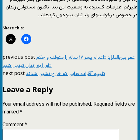
علیرغم اعترضات گسترده به وضعیت این بند، تاکنون مسئولین زندان
در خصوص درخواستهای زندانیان بیتوجهی کردهاند.
Share this:
previous post
عفو بین‌الملل: «اعدام پسر ۱۷ ساله را متوقف و حکم
او را به زندان تبدیل کنید»
next post
کلیپ: آقازاده هایی که خارج نشین شدند
Leave a Reply
Your email address will not be published.
Required fields are
marked
*
Comment
*