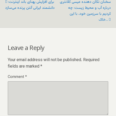
سخنان تکان دهنده عیسی کلانتری
برای افزایش پهنای باند اینترنت:
درباره آب و محیط زیست: چه
دانشمند ایرانی آنتن پرنده می‌سازد
کردیم با سرزمین خود، با این
خاک...
Leave a Reply
Your email address will not be published.
Required
fields are marked
*
Comment
*