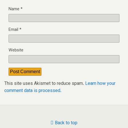
Name
*
Email
*
Website
This site uses Akismet to reduce spam.
Learn how your
comment data is processed.
Back to top