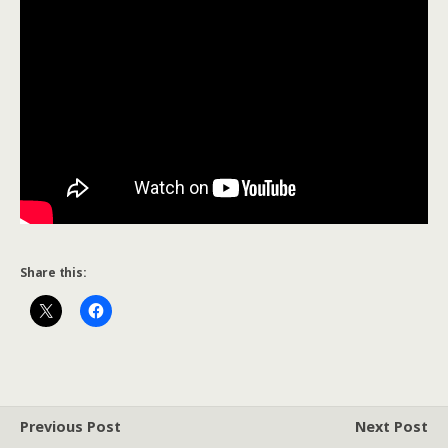
Share this:
Previous Post
Next Post