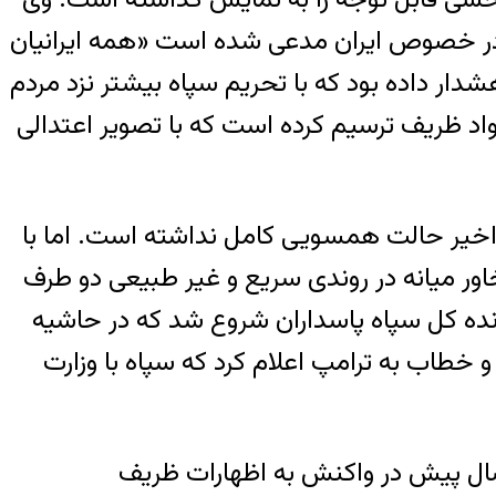
ادر خصوص ایران مدعی شده است «همه ایرانیان
شدار داده بود که با تحریم سپاه بیشتر نزد مردم
واد ظریف ترسیم کرده است که با تصویر اعتدالی
ی اخیر حالت همسویی کامل نداشته است. اما با
ور میانه در روندی سریع و غیر طبیعی دو طرف
ده کل سپاه پاسداران شروع شد که در حاشیه
اب به ترامپ اعلام کرد که سپاه با وزارت
ال پیش در واکنش به اظهارات ظریف