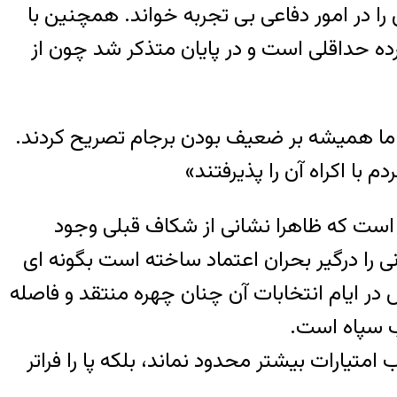
ا در امور دفاعی بی تجربه خواند. همچنین با
رده حداقلی است و در پایان متذکر شد چون از
 اما همیشه بر ضعیف بودن برجام تصریح کردند.
 است که ظاهرا نشانی از شکاف قبلی وجود
 را درگیر بحران اعتماد ساخته است بگونه ای
در ایام انتخابات آن چنان چهره منتقد و فاصله
وب سپاه است.
یارات بیشتر محدود نماند، بلکه پا را فراتر