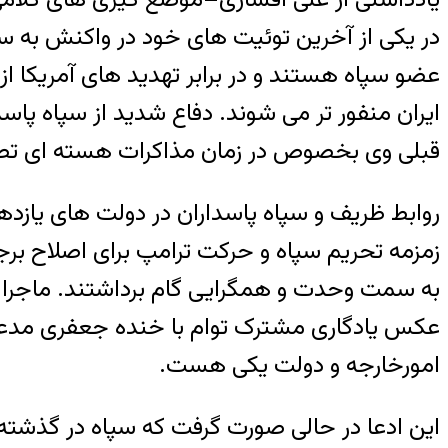
در یکی از آخرین توئیت های خود در واکنش به 
عضو سپاه هستند و در برابر تهدید های آمریکا از 
ایران منفور تر می شوند. دفاع شدید از سپاه پاس
قبلی وی بخصوص در زمان مذاکرات هسته ای تطب
روابط ظریف و سپاه پاسداران در دولت های یازده
زمزمه تحریم سپاه و حرکت ترامپ برای اصلاح بر
به سمت وحدت و همگرایی گام برداشتند. ماجرا 
عکس یادگاری مشترک توام با خنده جعفری مدعی 
امورخارجه و دولت یکی هست.
این ادعا در حالی صورت گرفت که سپاه در گذش