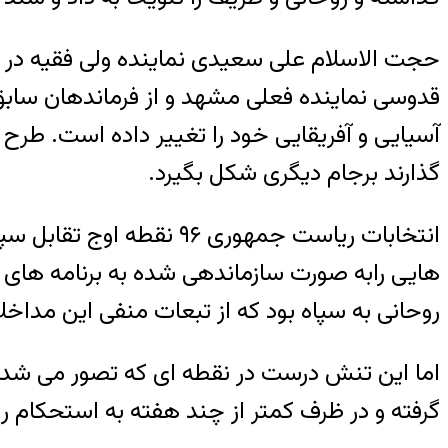
حجت الاسلام علی سعیدی نماینده ولی فقیه در سپ
قدوسی نماینده فعلی مشهد و از فرماندهان سا
گذارند برجام دیگری شکل بگیرد.
انتخابات ریاست جمهوری ۶
هایی رابه صورت سازماندهی شده به برنامه های تب
روحانی به سپاه بود که از تبعات منفی این مد
اما این تنش درست در نقطه ای که تصور می شد د
گرفته و در ظرف کمتر از چند هفته به استحکام ر