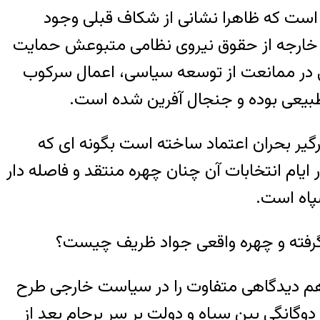
 است که ظاهرا نشانی از شکاف قبلی وجود
ر خارجه از حقوق نیروی نظامی متبوعش حمایت
لی در ممانعت از توسعه سیاسی، اعمال سرکوب
طبیعی بوده و جنجال آفرین شده است.
گیر بحران اعتماد ساخته است بگونه ای که
یام انتخابات آن چنان چهره منتقد و فاصله دار
سپاه است.
 گرفته و چهره واقعی جواد ظریف چیست؟
هم دیدگاهی متفاوت را در سیاست خارجی طرح
دوگانگی بین سپاه و دولت بر سر برجام بعد از