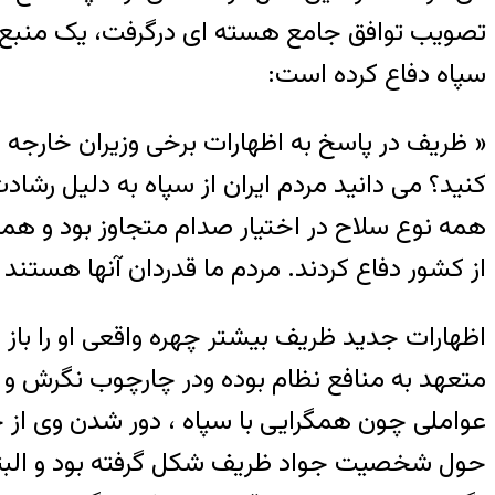
سپاه دفاع کرده است:
کنید؟ می دانید مردم ایران از سپاه به دلیل رشاد
همه نوع سلاح در اختیار صدام متجاوز بود و همه
از کشور دفاع کردند. مردم ما قدردان آنها هست
اظهارات جدید ظریف بیشتر چهره واقعی او را باز
متعهد به منافع نظام بوده ودر چارچوب نگرش و 
عواملی چون همگرایی با سپاه ، دور شدن وی از چه
حول شخصیت جواد ظریف شکل گرفته بود و البته ب