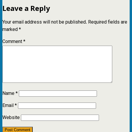
Leave a Reply
Your email address will not be published.
Required fields are
marked
*
Comment
*
Name
*
Email
*
Website