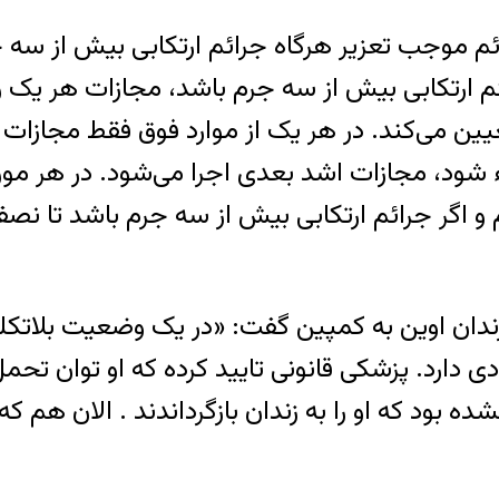
امی «در جرائم موجب تعزیر هرگاه جرائم ارتکابی بیش از 
ئم ارتکابی بیش از سه جرم باشد، مجازات هر یک ر
عیین می‌کند. در هر یک از موارد فوق فقط مجازات
جراء شود، مجازات اشد بعدی اجرا می‌شود. در هر مو
 و اگر جرائم ارتکابی بیش از سه جرم باشد تا نص
ندان اوین به کمپین گفت: «در یک وضعیت بلاتکل