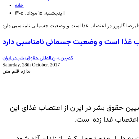
خانه
پنجشنبه, ۱۵ مرداد , ۱۴۰۵ |
 علیرضا گلیپور در اعتصاب غذا است و وضعیت جسمانی نامناسبی دارد
تصاب غذا است و وضعیت جسمانی نامناسبی دارد
کمپین بین المللی حقوق بشر در ایران
Saturday, 28th October, 2017
اندازه قلم متن
ن به سر می‌برد در مصاحبه با کمپین حقوق بشر در ایران از اعتصاب غذای این
ه دلیل عدم تحمل کیفر از زندان آزاد شود.