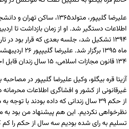
۱۳۴ قانون مجازات اسلامی، ۱۵ سال زندان قابل اجرا است.
آزیتا قره بیگلو، وکیل علیرضا گلیپور در مصاحب
غیرقانونی از کشور و افشاگری اطلاعات محرمانه
نظرخواهی نکردیم. این هم پیشنهاد من بود به م
تسلیم به رای شده بودیم سه سال از حکم را کم کردند