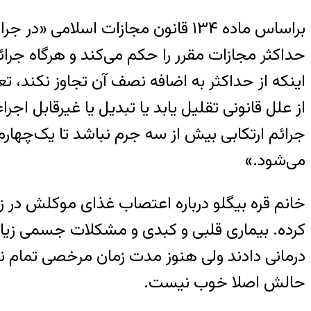
براساس ماده ۱۳۴ قانون مجازات اسل
حداکثر مجازات مقرر را حکم می‌کند و هرگاه جرا
اینکه از حداکثر به اضافه نصف آن تجاوز نکند، ت
از علل قانونی تقلیل یابد یا تبدیل یا غیرقابل ا
جرائم ارتکابی بیش از سه جرم نباشد تا یک‌چهارم
می‌شود.»
خانم قره بیگلو درباره اعتصاب غذای موکلش در ز
حالش اصلا خوب نیست.