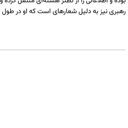
بوده و اطلاعاتی را از نطنز هسته‌ای منتقل کرده
رهبری نیز به دلیل شعارهای است که او در طول این چند سال در 