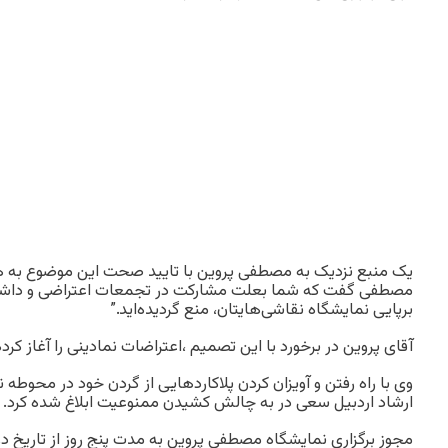
یک منبع نزدیک به مصطفی پروین با تایید صحت این موضوع به 
مصطفی گفت که شما بعلت مشارکت در تجمعات اعتراضی و داشتن 
برپایی نمایشگاه نقاشی‌هایتان، منع گردیده‌اید.”
آقای پروین در برخورد با این تصمیم ،اعتراضات نمادینی را آغاز کرد
وی با راه رفتن و آویزان کردن پلاکاردهایی از گردن خود در محوطه 
ارشاد اردبیل سعی در به چالش کشیدن ممنوعیت ابلاغ شده کرد.