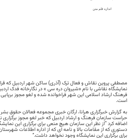
اندازه قلم متن
نمایشگاه نقاشی با نام «شیروان دره سی » در نگارخانه فدک اردبی
فرهنگ ارشاد اسلامی این شهر فراخوانده شده و لغو مجوز برپایی ا
است.
به گزارش خبرگزاری هرانا، ارگان خبری مجموعه فعالان حقوق بشر در
حراست سازمان فرهنگ و ارشاد اردبیل که خبر لغو مجوز برگزاری نمای
اضافه کرد “از نظر این سازمان هیچ منعی برای برگزاری این نمایش
دستوری که از مقامات بالا و نامه ای که از اداره اطلاعات شهرستان
برای برگزاری این نمایشگاه وجود نخواهد داشت.”