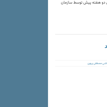
اردبیل دو هفته پیش توسط سازمان
د
نقاشی مصطفی پروین