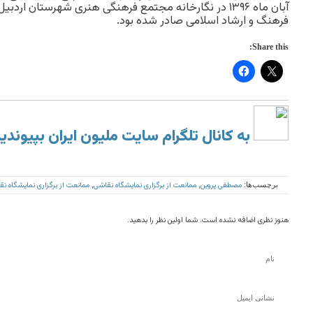
آبان ماه ۱۳۹۶ در نگارخانه مجتمع فرهنگی هنری شهرستان 
فرهنگ و ارشاد اسلامی صادر شده بود.
Share this:
به کانال تلگرام سایت ملیون ایران بپیوندی
مصطفی پروین
ممانعت از برگزاری نمایشگاه نقاشی
ممانعت از برگزاری نمایشگاه 
برچسب‌ها:
,
,
هنوز نظری اضافه نشده است. شما اولین نظر را بدهید.