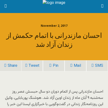
November 2, 2017
احسان مازندرانی با اتمام حکمش از
زندان آزاد شد
Share
Tweet
Pin
Mail
SMS
احسان مازندرانی پس از اتمام دوران دو سال حبسش عصر روز
سه‌شنبه ۹ آبان ماه از زندان اوین آزاد شد. هوشنگ پوربابایی، وکیل
این روزنامه‌نگار زندانی در گفت‌وگویی با خبرگزاری ایسنا این خبر را