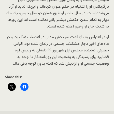
منزلش بازداشت و به زندان اوین منتقل شد. ماموران دلیل
بازگرداندن او را اشتباه در حکم عنوان کرده‌اند و این‌که نباید او آزاد
می‌شده است. در حال حاضر او طبق همان دو سال حبس، یک ماه
دیگر به تمام شدن حکمش بیشتر باقی نمانده است اما این روزها
به شدت حال او وخیم اعلام شده است.
او در اعتراض به بازداشت مجددش مدتی در اعتصاب غذا بود. و در
ماه‌های اخیر دچار مشکلات جسمی در زندان شده بود. الیاس
حضرتی، نماینده مجلس اول شهریور ۹۶ نامه‌ای به رییس قوه
قضاییه برای رسیدگی به وضعیت این روزنامه‌نگار با توجه به
وضعیت جسمی او و ازادیش شد که البته بدون توجه باقی ماند.
Share this: