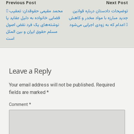
Previous Post
Next Post
توضیحات دادستان درباره قوانین
محمد مقیمی حقوقدان: تعقیب
جدید مبارزه با مواد مخدر و کاهش
قضایی خانواده به دلیل عقاید یا
اعدام که به زودی اجرایی می‌شود
نوشته‌های یک فرد نقض اصول
مسلم حقوق ایران و بین الملل
است
Leave a Reply
Your email address will not be published.
Required
fields are marked
*
Comment
*