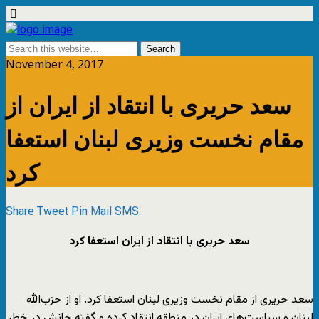
November 4, 2017
سعد حریری با انتقاد از ایران از
مقام نخست وزیری لبنان استعفا
کرد
Share
Tweet
Pin
Mail
SMS
سعد حریری با انتقاد از ایران استعفا کرد
سعد حریری از مقام نخست وزیری لبنان استعفا کرد. او از حزب‌الله
لبنان و سیاست‌های ایران در منطقه انتقاد کرده و گفته جانش در خطر