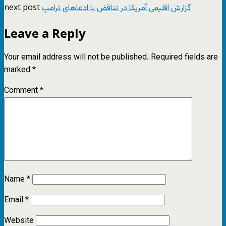
next post
گزارش اقلیمی آمریکا در تناقض با ادعاهای ترامپ
Leave a Reply
Your email address will not be published.
Required fields are
marked
*
Comment
*
Name
*
Email
*
Website