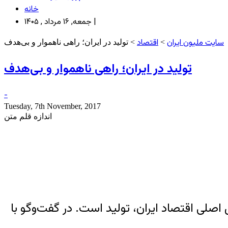
خانه
جمعه, ۱۶ مرداد , ۱۴۰۵ |
سایت ملیون ایران
اقتصاد
>
> تولید در ایران؛ راهی ناهموار و بی‌هدف
تولید در ایران؛ راهی ناهموار و بی‌هدف
-
Tuesday, 7th November, 2017
اندازه قلم متن
 مشکل اصلی اقتصاد ایران، تولید است. در گفت‌وگو با