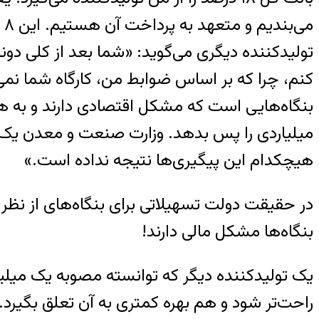
می‌بندیم و متعهد به پرداخت آن هستیم. این ۸ تا ۱۰ درصدی که دولت باید بدهد تا حالا پرداخت نشده است.»
کنم، چرا که بر اساس ضوابط من، کارگاه شما نمی
بنگاه‌هایی است که مشکل اقتصادی دارند و به همی
میلیاردی را پس بدهد. وزارت صنعت و معدن یک 
هیچکدام این پیگیری‌ها نتیجه نداده است.»
در حقیقت دولت تسهیلاتی برای بنگاه‌های از نظر 
بنگاه‌ها مشکل مالی ‌دارند!
یک تولیدکننده دیگر که توانسته مصوبه یک میلیارد
راحت‌تر شود و هم بهره کمتری به آن تعلق بگیرد.