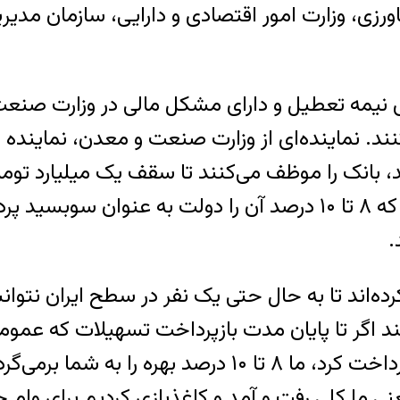
ورزی، وزارت امور اقتصادی و دارایی، سازمان مدیریت
ای نیمه تعطیل و دارای مشکل مالی در وزارت صنعت 
نماینده‌ای از وزارت صنعت و معدن، نماینده استا
، بانک را موظف می‌کنند تا سقف یک میلیارد توما
.
کرده‌اند تا به حال حتی یک نفر در سطح ایران نتوا
می‌گویند شما قرارداد ۱۸ درصد را ببند اگر تا پایان مدت بازپرداخ
چهارسال تمدید می‌شود، دولت این سوبسید را پرداخت کرد،