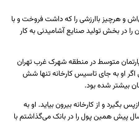
اش و هرچیز باارزشی را که داشت فروخت و با
را در بخش تولید صنایع آشامیدنی به کار
آپارتمان متوسط در منطقه شهرک غرب تهران
اگر او به جای تاسیس کارخانه تنها شش
مان بیشتر شده بود.
 از سرمایه اولیه‌اش را بازپس بگیرد و از کارخانه بیرون بیاید. او به
ال پیش همین پول را در بانک می‌گذاشتم با