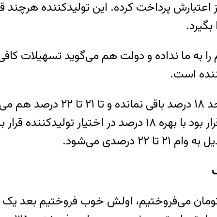
اعتبارش پرداخت کرده. این تولیدکننده هرچند قرار
بگیرد.
را به ما نداده و دولت هم می‌گوید تسهیلات کافی د
کننده است.
علاوه بر همه این‌ها در مرحله اجر
 درصدی می‌شود.
ک
را تولید کرده بودیم که در بازار ۳۵ هزار تومان می‌فروختیم، اولش خو