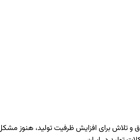
گ ایران و عراق و تلاش برای افزایش ظرفیت تولید، هنوز
ات تولید در ایران.