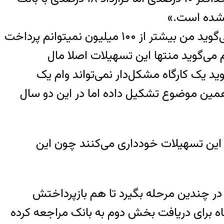
تولیدکننده دیگری می‌گوید: «شما بعد از کلی دوندگی مصوبه وام یک میلیاردی می‌گیری اما بانک می‌گوید من بیشتر از ۱۰۰ میلیون نمیتوانم پرداخت
 می‌گوید منتها این تسهیلات اصلا مال
ید یک کارگاه مشکل‌دار نمی‌تواند وام یک
مین موضوع تشکیل داده اما در این دو سال
دن این تسهیلات خودداری می‌کنند چون این
ه در چندین مرحله بگیرد تا هم بازپرداختش
اه برای دریافت بخش دوم به بانک مراجعه کرده