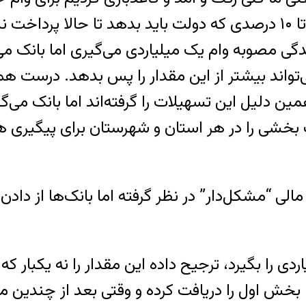
‌تواند بیشتر از این مقدار را پس بدهد. درست هم
ن دلیل این تسهیلات را گرفته‌اند اما بانک می‌گو
بخشی را در هر استان و شهرستان برای پیگیری ه
مالی “مشکل‌دار” در نظر گرفته اما بانک‌ها از دا
ی را بگیرد، ترجیح داده این مقدار را نه یکبار ک
 بخش اول را دریافت کرده و وقتی بعد از چندین م