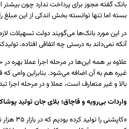
بانک گفته مجوز برای پرداخت ندارد چون بیشتر از 
بسته اما تنها توانسته بخش اندکی از این مبلغ را 
در این مورد بانک‌ها می‌گویند دولت تسهیلات لازم 
آنکه نمی‌داند به درستی چه اتفاقی افتاده، تولید
بالا و غیر متعارف است، عملا و در مرحله اجرا تبدیل به وام ۲۱ تا ۲۲
واردات بی‌رویه و قاچاق؛ بلای جان تولید پوشا
«کاپشنی 