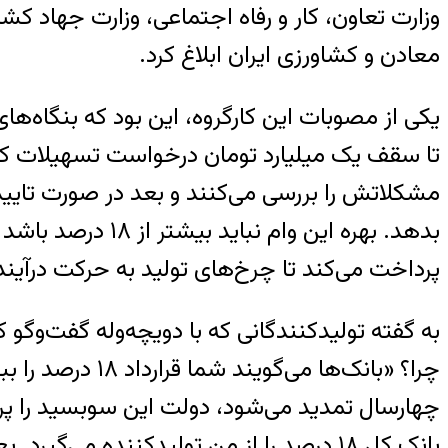
وزارت تعاون، کار و رفاه اجتماعی، وزارت جهاد کشا
معادن و کشاورزی ایران ابلاغ کرد.
یکی از مصوبات این کارگروه، این بود که بنگاه‌ه
تا سقف یک میلیارد تومان درخواست تسهیلات کنند. 
مشکلاتش را بررسی می‌کنند و بعد در صورت تایید
پرداخت می‌کند تا چرخ‌های تولید به حرکت درآیند
به گفته تولیدکنندگانی که با دویچه‌وله گفت‌وگو 
چرا؟ «بانک‌ها 