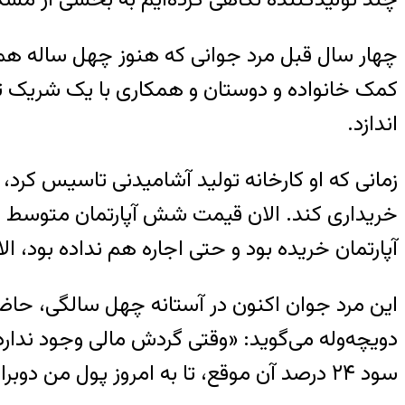
چهار سال قبل مرد جوانی که هنوز چهل ساله هم 
کمک خانواده و دوستان و همکاری با یک شریک توا
اندازد.
زمانی که او کارخانه تولید آشامیدنی تاسیس کر
خریداری کند. الان قیمت شش آپارتمان متوسط د
آپارتمان خریده بود و حتی اجاره هم نداده بود، ا
دویچه‌وله می‌گوید: «وقتی گردش مالی وجود ندا
سود ۲۴ درصد آن موقع، تا به امروز پول من دوبرابر شده بود، بدون هیچ زحمتی.»