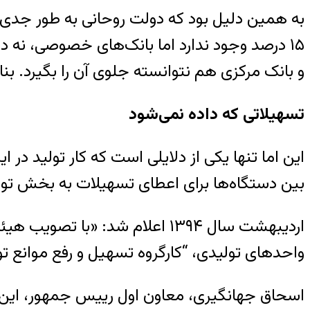
به همین دلیل بود که دولت روحانی به طور جدی بر
و بانک مرکزی هم نتوانسته جلوی آن را بگیرد. بنا
تسهیلاتی که داده نمی‌شود
این اما تنها یکی از دلایلی است که کار تولید در ا
بین دستگاه‌ها برای اعطای تسهیلات به بخش تول
اردیبهشت سال ۱۳۹۴ اعلام شد: 
واحدهای تولیدی، “کارگروه تسهیل و رفع موانع 