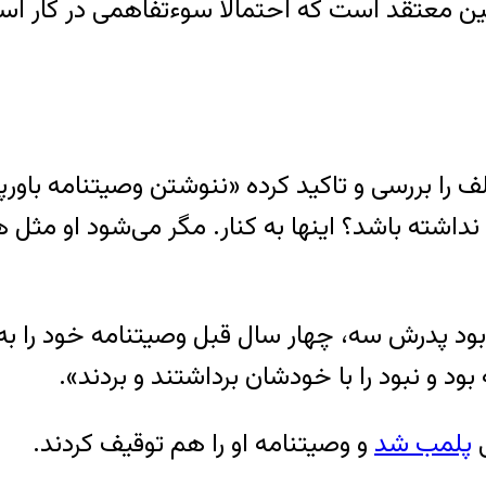
ین معتقد است که احتمالاً سوءتفاهمی در کار 
لف را بررسی و تاکید کرده «ننوشتن وصیتنامه باور
اشته باشد؟ اینها به کنار. مگر می‌شود او مثل هر
 پدرش سه، چهار سال قبل وصیتنامه خود را به‌روز
د و نبود را با خودشان برداشتند و بردند».
پلمب شد
و وصیتنامه او را هم توقیف کردند.