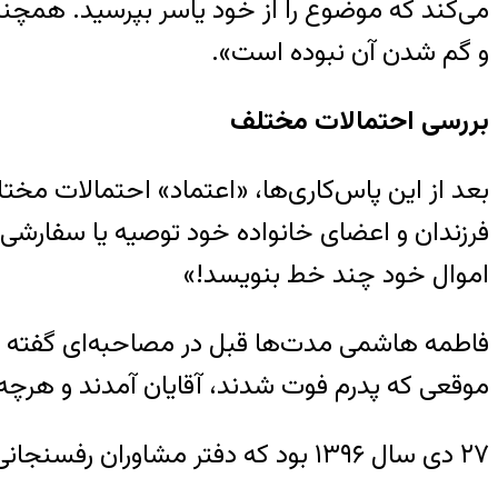
می‌کند که موضوع را از خود یاسر بپرسید. همچن
و گم شدن آن نبوده است».
بررسی احتمالات مختلف
بعد از این پاس‌کاری‌ها، «اعتماد» احتمالات مخت
فرزندان و اعضای خانواده خود توصیه یا سفارشی ند
اموال خود چند خط بنویسد!‌»
فاطمه هاشمی مدت‌ها قبل در مصاحبه‌ای گفته بود
موقعی که پدرم فوت شدند، آقایان آمدند و هرچه بو
۲۷ دی سال ۱۳۹۶ بود که دفتر مشاوران رفسنجانی