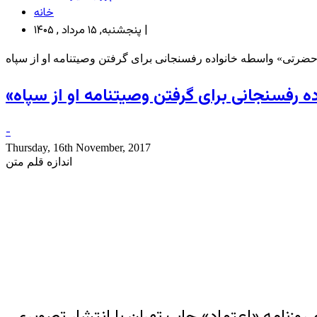
خانه
پنجشنبه, ۱۵ مرداد , ۱۴۰۵ |
ضرتی» واسطه‏ خانواده‏ رفسنجانی برای گرفتن وصیتنامه او از سپاه
ه‏ رفسنجانی برای گرفتن وصیتنامه او از سپاه
-
Thursday, 16th November, 2017
اندازه قلم متن
زنامه «اعتماد» چاپ تهران با انتشار تصویری