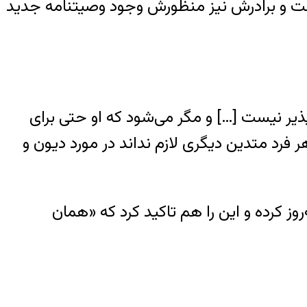
است و برادرش نیز منظورش وجود وصیتنامه جدید
پذیر نیست […] و مگر می‌شود که او حتی برای
 فرد متدین دیگری لازم نداند در مورد دیون و
 کرده و این را هم تاکید کرد که «همان