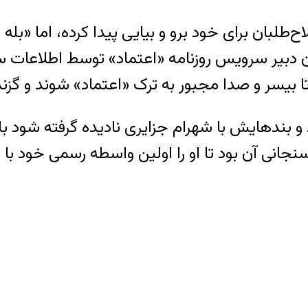
صلاح‏‌طلبان برای خود برو و بیایی پیدا کرده، اما «
دبیر سرویس روزنامه «اعتماد» توسط اطلاعات سپا
رد نشود.
سنجانی آن بود تا او را اولین واسطه‏ رسمی خود ب