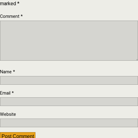
marked
*
Comment
*
Name
*
Email
*
Website