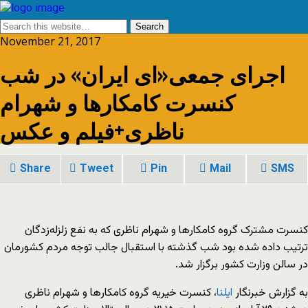
November 21, 2017
اجرای جمعی«ای ایران» در شب
کنسرت کامکارها و شهرام
ناظری+فیلم و عکس
Share
Tweet
Pin
Mail
SMS
کنسرت مشترک گروه کامکارها و شهرام ناظری که به نفع زلزله‌زدگان
ترتیب داده شده بود شب گذشته با استقبال جالب توجه مردم کشورمان
در سالن وزارت کشور برگزار شد.
به گزارش خبرنگار
ایلنا
، کنسرت خیریه گروه کامکارها و شهرام ناظری