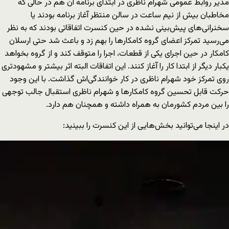
مدیر روابط عمومی شهرام ناظری در ابتدای برنامه آن هم در حالی که
مخاطبان بیش از نیم ساعت در سالن منتظر آغاز برنامه بودند یا
سخنرانی‌های پیش‌بینی نشده در حین کنسرت اتفاقاتی بودند که به نظر
می‌رسید تمرکز اعضای گروه کامکارها را بهم زد و باعث شد حتی ارسلان
کامکار در حین اجرای یکی از قطعات، اجرا را متوقف کند و از گروه بخواهد
یکبار دیگر از ابتدا کار را آغاز کنند. این اتفاقات البته اثر بیشتر و مشهودتری
روی تمرکز خود شهرام ناظری در کار خوانندگی‌اش گذاشت. با این وجود
حرکت قابل تحسین گروه کامکارها و شهرام ناظری استقبال جالب توجهی
را بین مردم کشورمان به همراه داشته و همچنان هم دارد.
در اینجا می‌توانید بخش‌هایی از این کنسرت را ببینید:
Video
Player