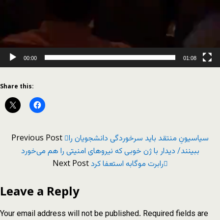
00:00
01:08
Share this:
Previous Post
سیاسیونِ منتقد باید سرخوردگی دانشجویان را
ببینند/ دیدار با ژن خوبی که نیروهای امنیتی را هم می‌خورد
Next Post
رابرت موگابه استعفا کرد
Leave a Reply
Your email address will not be published.
Required fields are