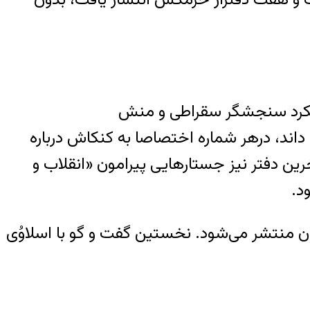
رویکرد سنجشگر سقراطی و منش
داند، درهر شماره اختصاصا به کنکاش درباره
 دفتر نیز جستارهایی پیرامون «انقلاب و
د.
 منتشر می‌شود. نخستین گفت و گو با اسلاوُی