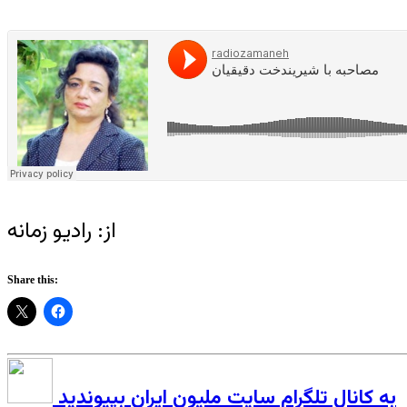
از: رادیو زمانه
Share this:
به کانال تلگرام سایت ملیون ایران بپیوندید