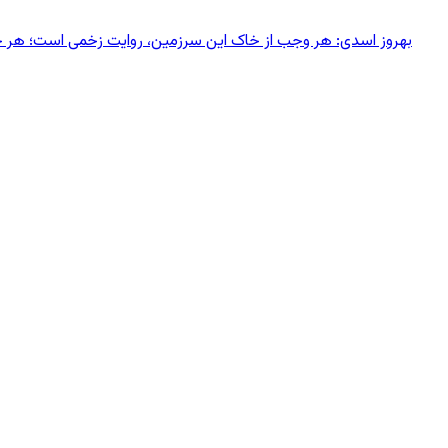
بهروز اسدی: هر وجب از خاک‌ این سرزمین، روایت زخمی است؛ هر خانه‌