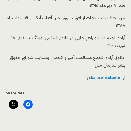
قلم، ۷ دی ماه ۱۳۹۵
حق تشکیل اجتماعات از افق حقوق بشر، آفتاب آنلاین، ۱۹ مرداد ماه
۱۳۸۸
آزادی اجتماعات و راهپیمایی در قانون اساسی، وبلاگ اشتقاق، ۱۸
تیرماه ۱۳۹۰
حقوق آزادی تجمع مسالمت آمیز و انجمن، وبسایت شورای حقوق
بشر سازمان ملل
از:
ماهنامه خط صلح
Share this: