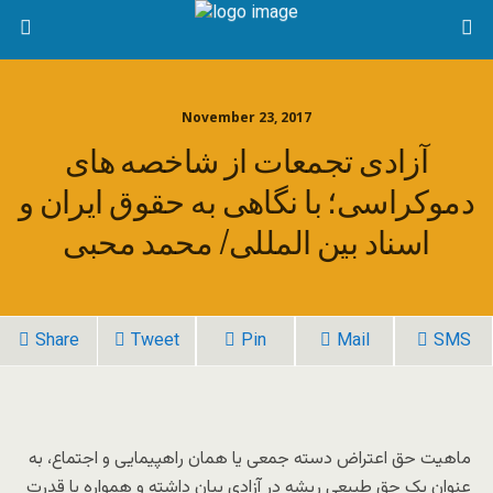
November 23, 2017
آزادی تجمعات از شاخصه های
دموکراسی؛ با نگاهی به حقوق ایران و
اسناد بین المللی/ محمد محبی
Share
Tweet
Pin
Mail
SMS
ماهیت حق اعتراض دسته جمعی یا همان راهپیمایی و اجتماع، به
عنوان یک حق طبیعی ریشه در آزادی بیان داشته و همواره با قدرت