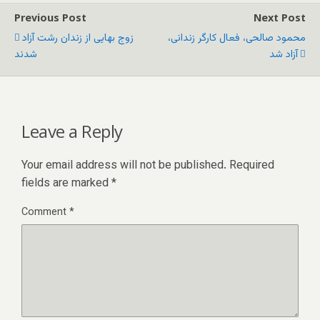
Previous Post
Next Post
محمود صالحی، فعال کارگر زندانی،
زوج بهایی از زندان رشت آزاد
آزاد شد
شدند
Leave a Reply
Your email address will not be published.
Required
fields are marked
*
Comment
*