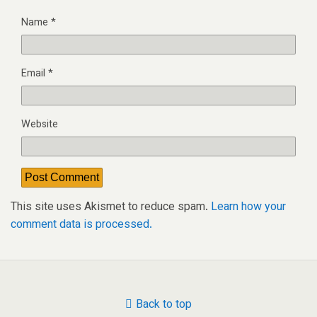
Name
*
Email
*
Website
This site uses Akismet to reduce spam.
Learn how your
comment data is processed.
Back to top