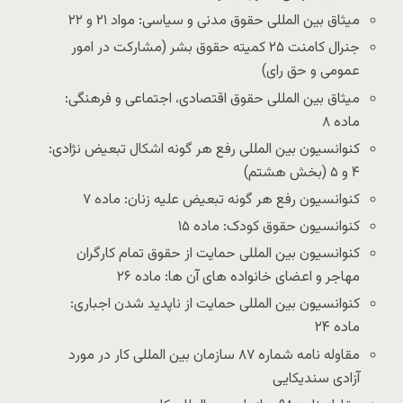
میثاق بین المللی حقوق مدنی و سیاسی: مواد ۲۱ و ۲۲
جنرال کامنت ۲۵ کمیته حقوق بشر (مشارکت در امور
عمومی و حق رای)
میثاق بین المللی حقوق اقتصادی، اجتماعی و فرهنگی:
ماده ۸
کنوانسیون بین المللی رفع هر گونه اشکال تبعیض نژادی:
۴ و ۵ (بخش هشتم)
کنوانسیون رفع هر گونه تبعیض علیه زنان: ماده ۷
کنوانسیون حقوق کودک: ماده ۱۵
کنوانسیون بین المللی حمایت از حقوق تمام کارگران
مهاجر و اعضای خانواده های آن ها: ماده ۲۶
کنوانسیون بین المللی حمایت از ناپدید شدن اجباری:
ماده ۲۴
مقاوله نامه شماره ۸۷ سازمان بین المللی کار در مورد
آزادی سندیکایی