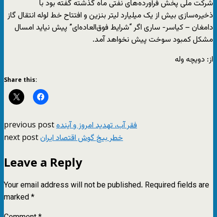
شرکت ملی پخش فرآورده‌های نفتی ماه گذشته گفته بود با
ذخیره‌سازی بیش از یک میلیارد لیتر بنزین و افتتاح خط لوله انتقال گاز
دامغان – کیاسر- ساری اگر “شرایط فوق‌العاده‌ای” پیش نیاید امسال
مشکل کمبود سوخت پیش نخواهد آمد.
از: دویچه وله
Share this:
previous post
فقر آب، تهدید امروز و آینده
next post
خطر بیخ گوش اقتصاد ایران
Leave a Reply
Your email address will not be published.
Required fields are
marked
*