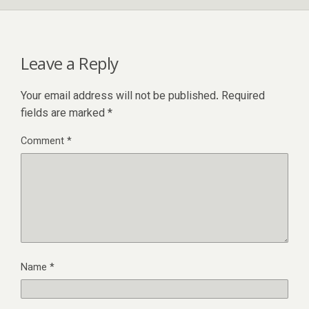
Leave a Reply
Your email address will not be published.
Required
fields are marked
*
Comment
*
Name
*