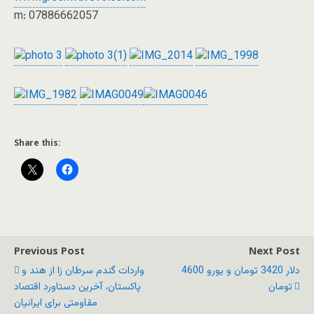
m: 07886662057
Share this:
Previous Post
Next Post
دلار 3420 تومان و یورو 4600
واردات گندم سرطان زا از هند و
تومان
پاکستان، آخرین دستاورد اقتصاد
مقاومتی برای ایرانیان