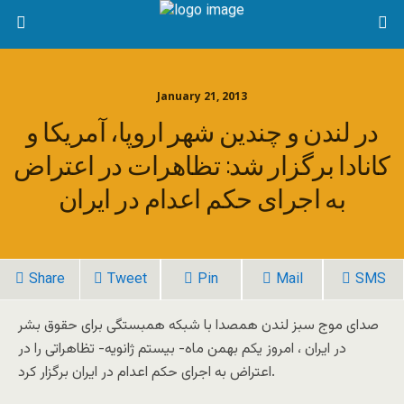
January 21, 2013
در لندن و چندین شهر اروپا، آمریکا و
کانادا برگزار شد: تظاهرات در اعتراض
به اجرای حکم اعدام در ایران
Share
Tweet
Pin
Mail
SMS
صدای موج سبز لندن همصدا با شبکه همبستگی برای حقوق بشر
در ایران ، امروز یکم بهمن ماه- بیستم ژانویه- تظاهراتی را در
اعتراض به اجرای حکم اعدام در ایران برگزار کرد.