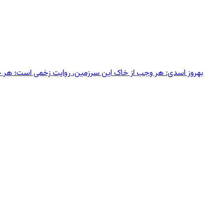
بهروز اسدی: هر وجب از خاک‌ این سرزمین، روایت زخمی است؛ هر خانه‌