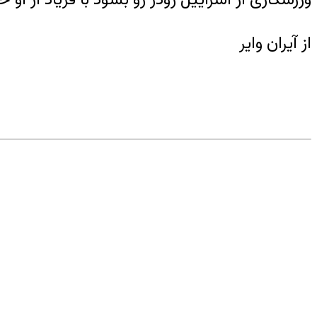
از آیران وایر