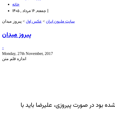
خانه
جمعه, ۱۶ مرداد , ۱۴۰۵ |
سایت ملیون ایران
عکس اول
>
> پیروز میدان
پیروز میدان
-
Monday, 27th November, 2017
اندازه قلم متن
ه بود در صورت پیروزی، علیرضا باید با