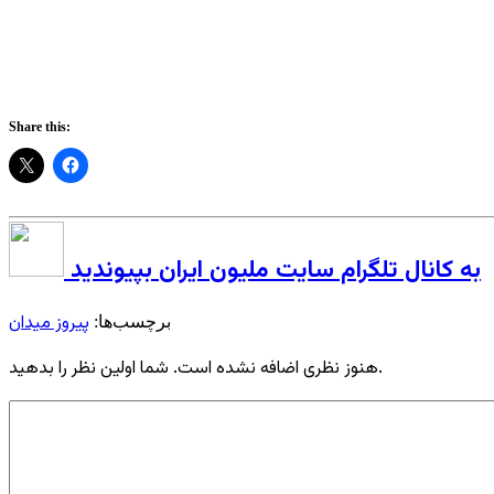
Share this:
به کانال تلگرام سایت ملیون ایران بپیوندید
پیروز میدان
برچسب‌ها:
هنوز نظری اضافه نشده است. شما اولین نظر را بدهید.