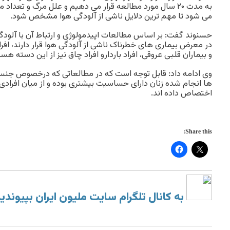
به مدت ۲۰ سال مورد مطالعه قرار می دهیم و علل مرگ و تعدا
می شود تا مهم ترین دلایل ناشی از آلودگی هوا مشخص شود.
حسنوند گفت: بر اساس مطالعات اپیدمولوژی و ارتباط آن با آلو
و بیماران قلبی عروقی، افراد باردارو افراد چاق نیز از این دسته هست
وی ادامه داد: قابل توجه است که در مطالعاتی که درخصوص جنسی
ها انجام شده زنان دارای حساسیت بیشتری بوده و از میان افرادی 
اختصاص داده اند.
Share this:
به کانال تلگرام سایت ملیون ایران بپیوندی