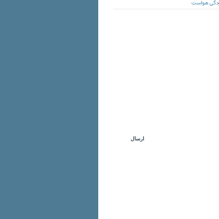
لودگی هواست