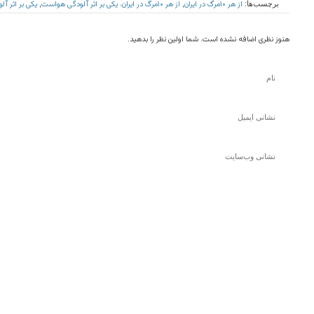
از هر ۱۰مرگ در ایران
از هر ۱۰مرگ در ایران، یکی بر اثر آلودگی هواست
یکی بر اثر آ
برچسب‌ها:
,
,
هنوز نظری اضافه نشده است. شما اولین نظر را بدهید.