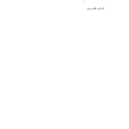
اندازه قلم متن