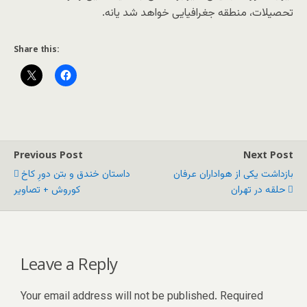
تحصیلات، منطقه جغرافیایی خواهد شد یانه.
Share this:
Previous Post
Next Post
بازداشت یکی از هواداران عرفان
داستان خندق و بتن دورِ کاخ
حلقه در تهران
کوروش + تصاویر
Leave a Reply
Your email address will not be published.
Required