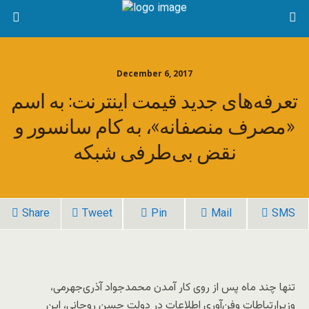
December 6, 2017
تعرفه‌های جدید قیمت اینترنت: به اسم
«مصرف منصفانه»، به کام سانسور و
نقض بی‌طرفی شبکه
Share
Tweet
Pin
Mail
SMS
تنها چند ماه پس از روی کار آمدن محمدجواد آذری‌جهرمی،
وزیرارتباطات وفن‌آوری اطلاعات در دولت حسن روحانی، این