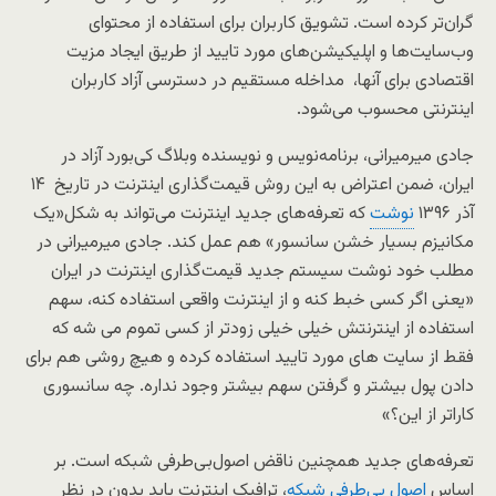
گران‌تر کرده است. تشویق کاربران برای استفاده از محتوای
وب‌سایت‌ها و اپلیکیشن‌های مورد تایید از طریق ایجاد مزیت
اقتصادی برای آنها، مداخله مستقیم در دسترسی آزاد کاربران
اینترنتی محسوب می‌شود.
جادی میرمیرانی، برنامه‌نویس و نویسنده وبلاگ کی‌بورد آزاد در
ایران، ضمن اعتراض به این روش قیمت‌گذاری اینترنت در تاریخ ۱۴
آذر ۱۳۹۶
نوشت
که تعرفه‌های جدید اینترنت می‌تواند به شکل«یک
مکانیزم بسیار خشن سانسور» هم عمل کند. جادی میرمیرانی در
مطلب خود نوشت سیستم جدید قیمت‌گذاری اینترنت در ایران
«یعنی اگر کسی خبط کنه و از اینترنت واقعی استفاده کنه، سهم
استفاده از اینترنتش خیلی خیلی زودتر از کسی تموم می شه که
فقط از سایت های مورد تایید استفاده کرده و هیچ روشی هم برای
دادن پول بیشتر و گرفتن سهم بیشتر وجود نداره. چه سانسوری
کاراتر از این؟»
تعرفه‌های جدید همچنین ناقض اصول‌بی‌طرفی شبکه است. بر
اساس
اصول بی‌طرفی شبکه
، ترافیک اینترنت باید بدون در نظر