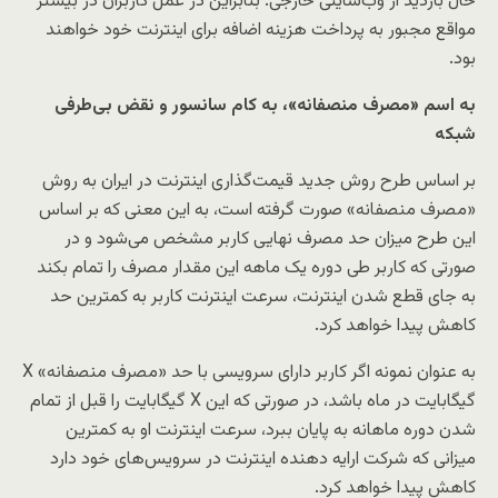
حال بازدید از وب‌سایتی خارجی. بنابراین در عمل کاربران در بیشتر
مواقع مجبور به پرداخت هزینه اضافه برای اینترنت خود خواهند
بود.
به اسم «مصرف منصفانه»، به کام سانسور و نقض بی‌طرفی
شبکه
بر اساس طرح روش جدید قیمت‌گذاری اینترنت در ایران به روش
«مصرف منصفانه» صورت گرفته است، به این معنی که بر اساس
این طرح میزان حد مصرف نهایی کاربر مشخص می‌شود و در
صورتی که کاربر طی دوره یک ماهه این مقدار مصرف را تمام بکند
به جای قطع شدن اینترنت، سرعت اینترنت کاربر به کمترین حد
کاهش پیدا خواهد کرد.
به عنوان نمونه اگر کاربر دارای سرویسی با حد «مصرف منصفانه» X
گیگابایت در ماه باشد، در صورتی که این X گیگابایت را قبل از تمام
شدن دوره ماهانه به پایان ببرد، سرعت اینترنت او به کمترین
میزانی که شرکت ارایه دهنده اینترنت در سرویس‌های خود دارد
کاهش پیدا خواهد کرد.