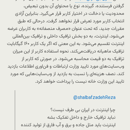
گرفتن فرستنده، گیرنده، نوع یا محتوای آن بدون تبعیض،
محدودیت یا دخالت در اختیار کاربر قرار می‌گیرد. بنابراین آزادی
انتخاب کاربر مورد تعرض قرار نخواهد گرفت. درحالی که طبق
مقررات جدید، که تحت عنوان «مصرف منصفانه» به کاربران عرضه
می‌شود، اینترنت، به دو بخش ترافیک داخلی و ترافیک بین‌المللی
اینترنت تقسیم می‌شود. به این معنی که اگر یک کاربر ۱۶۰ گیگابایت
ترافیک ماهیانه دریافت‌می‌کند، نحوه استفاده کاربر از این میزان
ترافیک به دو قیمت محاسبه می‌شود. در صورتی که کاربر از
وب‌سایت‌های مورد تایید وزارت ارتباطات و فن‌اوری اطلاعات بازدید
کند، نصف هزینه‌ای را نسبت به بازدید از وب‌سایت‌هایی که مورد
تایید این وزارت خانه نیست را پرداخت خواهد کرد.
@shalbafzadeh
Reza
چرا اینترنت در ایران بی طرف نیست؟
نباید ترافیک خارج و داخل تفکیک بشه
اینترنت باید مثل جاده و برق و آب فارق از تولید کننده