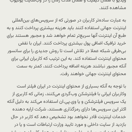
ویدیو با همان کیفیت و همان مدت زمان را در وب‌سایت یوتیوب
مشاهده کنند.
به عبارت ساده‌تر کاربران در صورتی که از سرویس‌های بین‌المللی
اینترنت جهانی استفاده کنند باید هزینه بیشتری پرداخت کنند و به
طبع آن اینترنت آنها سریع‌تر تمام خواهد شد و مجبور هستند برای
خرید ترافیک اضافی پول بیشتری پرداخت کنند. ایران با نقض
بی‌طرفی شبکه عملا در تلاش است تا روش جدیدی را برای سانسور
محتوای اینترنت استفاده کند. به این ترتیب که کاربران ایرانی برای
آنکه مجبور نباشند هزینه اضافه پرداخت کنند، کمتر به سمت
محتوای اینترنت جهانی خواهند رفت.
با توجه به آنکه بسیاری از محتوای اینترنت در ایران فیلتر است
وکاربران ایرانی با فیلترشکن وب‌گردی می‌کنند، زمانی که کاربری از
یک سرویس فیلترشکن و یا وی‌.پی.ان استفاده می‌کند به دلیل آنکه
اکثر این سرویس‌ها دارای رمزگذاری هستند، شرکت ارایه دهنده
خدمات اینترنت قادر نخواهد بود تشخیص دهد که کاربر در حال
بازدید از سایت داخلی و مورد تایید وزارت ارتباطات است و یا در