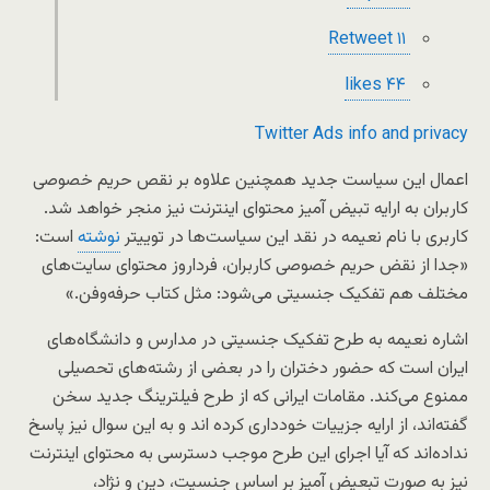
۱
۱ Retweet
۴
۴ likes
Twitter Ads info and privacy
اعمال این سیاست جدید همچنین علاوه بر نقص حریم خصوصی
کاربران به ارایه تبیض آمیز محتوای اینترنت نیز منجر خواهد شد.
کاربری با نام نعیمه در نقد این سیاست‌ها در توییتر
نوشته
است:
«جدا از نقض حریم خصوصی کاربران، فرداروز محتوای سایت‌های
مختلف هم تفکیک جنسیتی می‌شود: مثل کتاب حرفه‌وفن.»
اشاره نعیمه به طرح تفکیک جنسیتی در مدارس و دانشگاه‌های
ایران است که حضور دختران را در بعضی از رشته‌های تحصیلی
ممنوع می‌کند. مقامات ایرانی که از طرح فیلترینگ جدید سخن
گفته‌اند، از ارایه جزییات خودداری کرده اند و به این سوال نیز پاسخ
نداده‌اند که آیا اجرای این طرح موجب دسترسی به محتوای اینترنت
نیز به صورت تبعیض آمیز بر اساس جنسیت،‌ دین و نژاد،