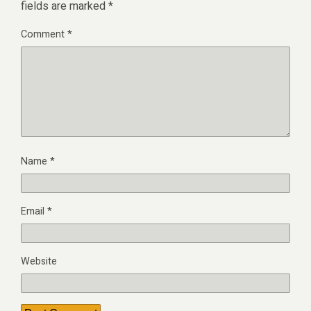
fields are marked
*
Comment
*
Name
*
Email
*
Website