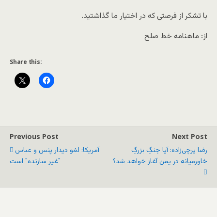
با تشکر از فرصتی که در اختیار ما گذاشتید.
از: ماهنامه خط صلح
Share this:
Previous Post
Next Post
رضا پرچی‌زاده: آیا جنگِ بزرگِ
آمریکا: لغو دیدار پنس و عباس
خاورمیانه در یمن آغاز خواهد شد؟
"غیر سازنده" است