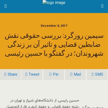
December 8, 2017
سیمین روزگرد: بررسی حقوقی نقش
ضابطین قضایی و تاثیر آن بر زندگی
شهروندان؛ در گفتگو با حسین رئیسی
Share
Tweet
Pin
Mail
SMS
حسین رئیسی، از دانشگاه‌های شیراز و تهران در
رشته حقوق قضایی و حقوق کیفری فارغ التحصیل
سیمین روزگرد