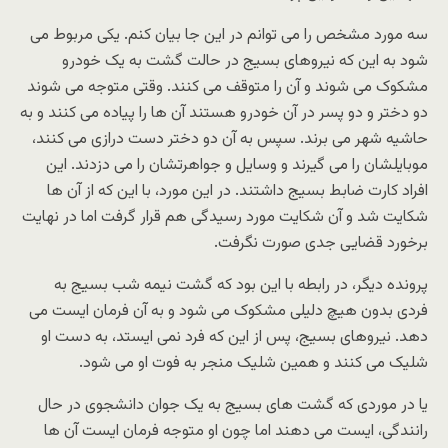
سه مورد مشخص را می توانم در این جا بیان کنم. یکی مربوط می
شود به این که نیروهای بسیج در حالت گشت به یک خودرو
مشکوک می شوند و آن را متوقف می کنند. وقتی متوجه می شوند
دو دختر و دو پسر در آن خودرو هستند آن ها را پیاده می کنند و به
حاشیه شهر می برند. سپس به آن دو دختر دست درازی می کنند،
موبایلشان را می گیرند و وسایل و جواهرتشان را می دزدند. این
افراد کارت ضابط بسیج داشتند. در این مورد، با این که از آن ها
شکایت شد و آن شکایت مورد رسیدگی هم قرار گرفت اما در نهایت
برخورد قضایی جدی صورت نگرفت.
پرونده دیگر، در رابطه با این بود که گشت نیمه شب بسیج به
فردی بدون هیچ دلیلی مشکوک می شود و به آن فرمان ایست می
دهد. نیروهای بسیج، پس از این که فرد نمی ایستد، به دست او
شلیک می کنند و همین شلیک منجر به فوت او می شود.
یا در موردی که گشت های بسیج به یک جوان دانشجوی در حال
رانندگی، ایست می دهند اما چون او متوجه فرمان ایست آن ها