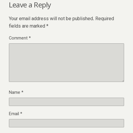
Leave a Reply
Your email address will not be published.
Required
fields are marked
*
Comment
*
Name
*
Email
*