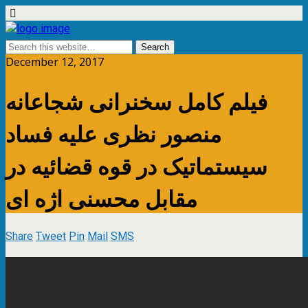
December 12, 2017
فیلم کامل سخنرانى شجاعانه
منصور نظرى علیه فساد
سیستماتیک در قوه قضائیه در
مقابل محسنى اژه اى
Share
Tweet
Pin
Mail
SMS