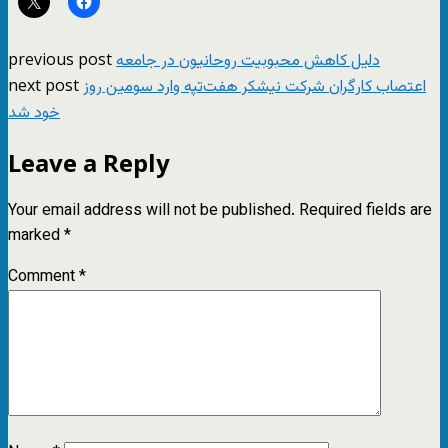
previous post
دلیل کاهش محبوبیت روحانیون در جامعه
next post
اعتصاب کارگران شرکت نیشکر هفت‌تپه وارد سومین روز
خود شد
Leave a Reply
Your email address will not be published.
Required fields are
marked
*
Comment
*