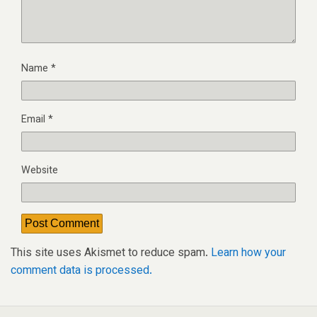
Name
*
Email
*
Website
This site uses Akismet to reduce spam.
Learn how your
comment data is processed.