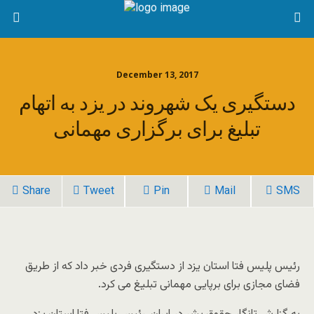
December 13, 2017
دستگیری یک شهروند در یزد به اتهام
تبلیغ برای برگزاری مهمانی
Share
Tweet
Pin
Mail
SMS
رئیس پلیس فتا استان یزد از دستگیری فردی خبر داد که از طریق
فضای مجازی برای برپایی مهمانی تبلیغ می کرد.