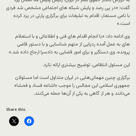
به گزارش تانگار حقوق بشر در ایران، رئیس پلیس فتا استان یزد
گفت: «در پی رصد و پایش شبکه های اجتماعی مشخص شد فردی
با نامی مستعار، اقدام به تبلیغات برای برگزاری پارتی در یزد کرده
است.»
وی ادامه داد: «با انجام اقدام های فنی و اطلاعاتی و با استعلام
های به عمل آمده ردپایی از متهم شناسایی و با دستور قاضی
پرونده، وی دستگیر و برای امور قضایی به دادسرا ارجاع داده شد.»
این مسئول انتظامی، توضیح بیشتری ارائه نکرد.
برگزاری چنین مهمانی‌هایی در ایران متداول است اما مسئولان
جمهوری اسلامی این مجالس را موجب «اشاعه فساد و فحشا»
می‌دانند و هر از گاهی به یکی از آن‌ها حمله می‌کنند.
Share this: