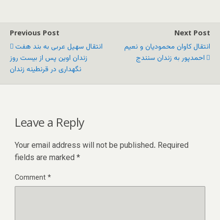
Previous Post
Next Post
انتقال کاوان محمودیان و نعیم
انتقال سهیل عربی به بند هفت
احمدپور به زندان سنندج
زندان اوین پس از بیست روز
نگهداری در قرنطینه زندان
Leave a Reply
Your email address will not be published.
Required
fields are marked
*
Comment
*