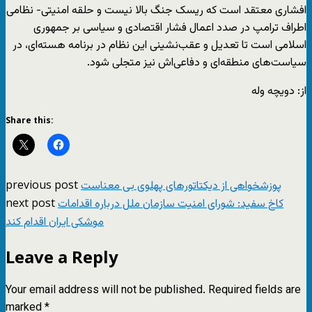
افشاری معتقد است که ریسک جنگ بالا نیست و حلقه امنیتی- نظامی
اطراف ترامپ در صدد اعمال فشار اقتصادی و سیاسی بر جمهوری
اسلامی است تا تعدیل و عقب‌نشینی این نظام در برنامه هسته‌ای، در
سیاست‌های منطقه‌ای و دفاعی‌اش نیز متجلی شود.
از: دویچه وله
Share this:
previous post
پوزشخواهی از دیکتاتورهای پهلوی بی معناست
next post
کاخ سفید: شورای امنیت سازمان ملل درباره اقدامات
موشکی ایران اقدام کند
Leave a Reply
Your email address will not be published.
Required fields are
marked
*