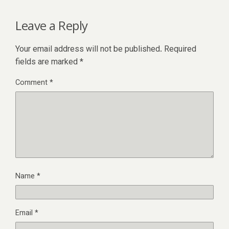
Leave a Reply
Your email address will not be published.
Required
fields are marked
*
Comment
*
Name
*
Email
*