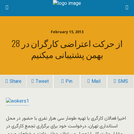
February 15, 2013
از حرکت اعتراضی کارگران در 28
بهمن پشتیبانی میکنیم
Share
Tweet
Pin
Mail
SMS
اخیرا فعالان کارگری با تهیه طومار سی هزار نفری با حضور در محل
استانداری تهران، درخواست خود برای برگزاری تجمع کارگری در