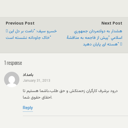
Previous Post
Next Post
هشدار به دولتمردان جمهوري
خسرو سیف: "نامت بر دل این
اسلامي "پیش از فاجعه به مناقشهٔ
خاک جاودانه نشسته است"
هسته ای پایان دهید"
1 response
بامداد
January 31, 2013
درود برشرف کارگران زحمتکش و حق طلب،باشما هستیم تا
احقاق حقوق شما.
Reply