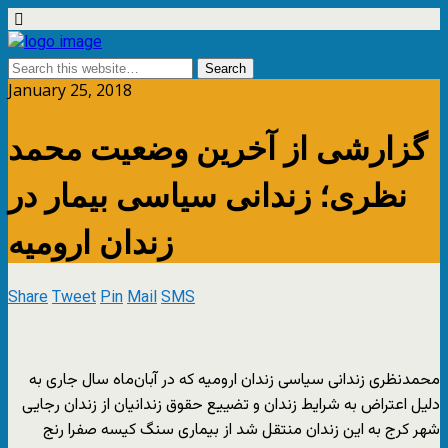
January 25, 2018
گزارشی از آخرین وضعیت محمد
نظری؛ زندانی سیاسی بیمار در
زندان ارومیه
Share
Tweet
Pin
Mail
SMS
محمدنظری زندانی سیاسی زندان ارومیه که در آبان‌ماه سال جاری به
دلیل اعتراض به شرایط زندان و تضییع حقوق زندانیان از زندان رجایی
شهر کرج به این زندان منتقل شد از بیماری سنگ کیسه صفرا رنج