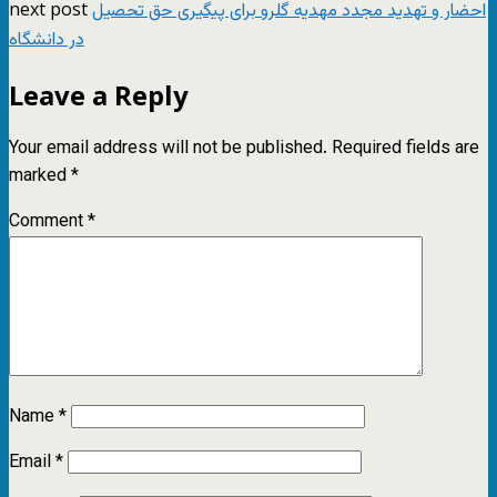
next post
احضار و تهدید مجدد مهدیه گلرو برای پیگیری حق تحصیل
در دانشگاه
Leave a Reply
Your email address will not be published.
Required fields are
marked
*
Comment
*
Name
*
Email
*