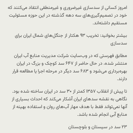
امروز کسانی از سدسازی غیرضروری و غیرمنطقی انتقاد می‌کنند که
خود در تصمیم‌گیری‌های سه دهه گذشته در این حوزه مسئولیت
مستقیم داشته‌اند.
بیشتر بخوانید: تخریب ۹۳ هکتار از جنگل‌های شمال ایران برای
سدسازی
مطابق فهرستی که در وب‌سایت شرکت مدیریت منابع آب ایران
منتشر شده، در حال حاضر از ۶۴۷ سد کوچک و بزرگ در ایران
بهره‌برداری می‌شود و ۶۸۳ سد دیگر در مرحله اجرا یا مطالعه قرار
دارند.
تا پیش از انقلاب ۱۳۵۷ کمتر از ۳۰ سد در ایران ساخته شده بود.
نگاهی به نقشه سدهای ایران آشکار می‌کند که احداث بسیاری از
آنها نمی‌تواند فقط با هدف مهار آب‌های روان و استفاده بهینه از
منابع آبی انجام شده باشد.
۲۳ سد در سیستان و بلوچستان