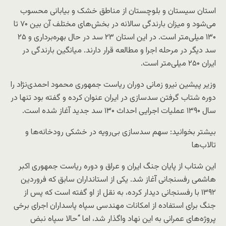
استان سیستان و بلوچستان از مناطق خشک و بیابانی محسوب
می‌شود و میزان بارندگی سالانه در بخش‌های مختلف آن بین ۷۰ تا
۱۳۰ میلی‌متر است. در این استان ۲۳ سد در حال بهره‌برداری و ۲۵
سد دیگر در مرحله اجرا و مطالعه قرار دارند. میانگین بارندگی در
ایران ۲۵۰ میلی‌متر است.
وزیر پیشین نیرو زمانی دوران ریاست جمهوری محمود احمدی‌نژاد را
دوره شتاب گرفتن سدسازی در ایران عنوان کرده و گفته بود تنها در
سال ۱۳۹۰ عملیات اجرایی احداث ۱۳۰ سد جدید آغاز شده است.
بیشتر بخوانید: سهم سدسازی بی‌رویه در خشکی رودخانه‌ها و
تالاب‌ها
این شتاب از پایان جنگ ایران و عراق و دوره ریاست جمهوری اکبر
هاشمی رفسنجانی آغاز شد. یکی از استانداران سابق که فروردین
۱۳۹۲ با رفسنجانی دیدار کرده، به نقل از او گفته است که پس از
جنگ برای استفاده از امکانات مهندسی سپاه پاسداران اجرای برخی
پروژه‌های عمرانی به این نهاد واگذار شد، اما “حالا سپاه نبض