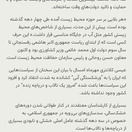
حمایت و تائید دولت‌های وقت ساخته‌اند.
«هر بلایی بر سر حوزه محیط زیست آمده طی چهار دهه گذشته
بوده است. پیش از این مدت، بسیاری از شاخص‌های محیط
زیستی کشور مثل آب در جایگاه مناسبی قرار داشت.» این حرف
کسی است که از ابتدای ریاست جمهوری اکبر هاشمی رفسنجانی تا
سال سوم دولت اول محمد خاتمی وزیر کشاورزی بود و اکنون
معاون حسن روحانی و رئیس سازمان حفاظت محیط زیست است.
عیسی کلانتری مهرماه امسال با بیان این سخنان از سیاست‌هایی
که ایران را به “ورشکستگی آبی” کشانده به شدت انتقاد کرد و افزود
این سیاست‌ها باعث شده “امروز یک تالاب و دریاچه زنده” در
کشور وجود نداشته باشد.
بسیاری از کارشناسان معتقدند در کنار طولانی شدن دوره‌های
خشک‌سالی، سدسازی‌های بی‌رویه در جمهوری اسلامی، به
خصوص در سه دهه گذشته عامل اصلی خشکی و نابودی بسیاری
از دریاچه‌ها و تالاب‌ها است.