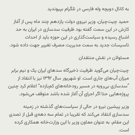
به کانال دویچه وله فارسی در تلگرام بپیوندید
حمید چیت‌چیان، وزیر نیروی دولت یازدهم چند ماه پس از آغاز
کارش در این سمت گفته بود ظرفیت سدسازی در ایران به حد
اشباع رسیده و سیاست‌گذاری در این حوزه باید از احداث
تاسیسات جدید به سمت مدیریت مصرف تغییر جهت داده شود.
مسئولان در نقش منتقدان
چیت‌چیان می‌گوید ظرفیت ذخیرگاه سدهای ایران یک و نیم برابر
میزان آب‌های جاری است. او شهریور سال ۱۳۹۲ نیز با انتقاد از
“سدسازی بی‌رویه در مسیر رودخانه‌های کم‌بازده” اعلام کرد چنین
پروژه‌هایی حتا اگر اجرای آن آغاز شده باشد متوقف می‌شود.
وزیر پیشین نیرو در حالی از سیاست‌های گذشته در زمینه
سدسازی انتقاد می‌کند که تقریبا در تمام سه دهه‌ی قبل از تصدی
این مقام، به عنوان معاون وزیر با این وزارت‌خانه همکاری کرده
است.