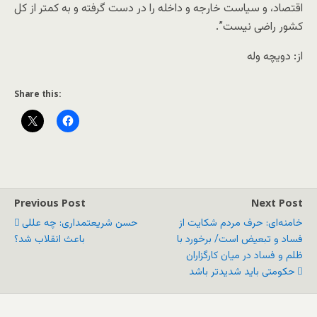
اقتصاد، و سیاست خارجه و داخله را در دست گرفته و به کمتر از کل
کشور راضی نیست”.
از: دویچه وله
Share this:
Previous Post
Next Post
خامنه‌ای: حرف مردم شکایت از
حسن شریعتمداری: چه عللی
فساد و تبعیض است/ برخورد با
باعث انقلاب شد؟
ظلم و فساد در میان کارگزاران
حکومتی باید شدیدتر باشد