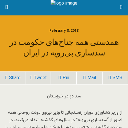
February 8, 2018
همدستی همه جناح‌های حکومت در
سدسازی بی‌رویه در ایران
Share
Tweet
Pin
Mail
SMS
سد دز در خوزستان
از وزیر کشاورزی دوران رفسنجانی تا وزیر نیروی دولت روحانی همه
امروز از “سدسازی بی‌رویه” در سال‌های گذشته انتقاد می‌کنند. در
سه دهه گذشته بیشترین سدها را شرکت‌های وابسته به سپاه و با