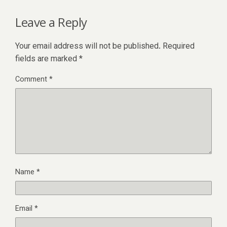
Leave a Reply
Your email address will not be published.
Required
fields are marked
*
Comment
*
Name
*
Email
*