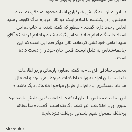
در این میان، به گزارش خبرگزاری ایلنا، محمود صادقی، نماینده
مجلس، روز یکشنبه با اعلام اینکه دو نقل درباره مرگ کاووس سید
امامی وجود دارد، گفت: «اینطور که گفته شده، با خانواده این
استاد دانشگاه امام صادق تماس گرفته شده و اعلام کردند که آقای
سید امامی خودکشی کرده‌اند. نقل دیگر هم این است که این
جامعه‌شناس به دلیل ایست قلبی جان خود را از دست داده
است».
محمود صادقی افزود: «به گفته معاون پارلمانی وزیر اطلاعات
بازداشت این افراد به وزارت اطلاعات مربوط نمی‌شود و احتمال
می‌داد دستگیری این افراد از طریق مراجع اطلاعاتی دیگر باشد.»
این نماینده مجلس با بیان اینکه در ادامه پیگیر‌ی‌هایش با محمود
علوی، وزیر اطلاعات، نیز تماس گرفته است، گفت: «متأسفانه
برخلاف معمول هیچ پاسخی دریافت نکرده‌ام.»
Share this: