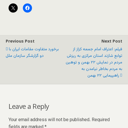
Previous Post
Next Post
فیلم: اعتراف امام جمعه کزاز از
برخورد متفاوت مقامات ایران با
توابع شازند استان مرکزی به ریزش
دو گزارشگر سازمان ملل
مردم در نمایش ۲۲ بهمن و توهین
به مردم بخاطر نیامدن به
راهپیمایی ٢٢ بهمن
Leave a Reply
Your email address will not be published.
Required
fields are marked
*