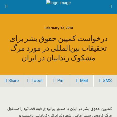
February 12, 2018
درخواست کمپین حقوق بشر برای
تحقیقات بین‌المللی در مورد مرگ
مشکوک زندانیان در ایران
Share
Tweet
Pin
Mail
SMS
کمپین حقوق بشر در ایران با صدور بیانیه‌ای قوه قضائیه را مسئول
مرگ کاووس سید امامی، شهروند ایرانی-کانادایی دانست و