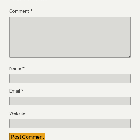
Comment
*
Name
*
Email
*
Website