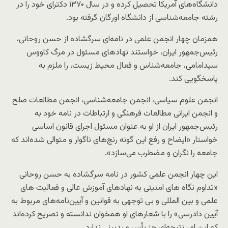
دانشگاه‌های آمریکا تحصیل کرده و در سال ۱۳۷۰ دکترای خود را در
رشته جامعه‌شناسی از دانشگاه اورگان گرفته بود.
همزمان چهار انجمن علمی در نامه‌ای سرگشاده از حسن روحانی،
رئیس‌جمهور ایران، خواستند نهادهای مسئول در مرگ کاووس
سیدامامی، جامعه‌شناس و فعال محیط زیست، را ملزم به
پاسخگویی کند.
انجمن علوم سیاسی، انجمن جامعه‌شناسی، انجمن مطالعات صلح
و انجمن ایرانی مطالعات فرهنگی و ارتباطات در نامه خود به
رئیس‌جمهور ایران از او به عنوان مسئول اجرای قانون اساسی
خواستار «ایضاح و رفع این گونه رنج‌های ناگوار و متوالی شده‌اند که
جامعه را نگران و مضطرب می‌سازد».
این چهار انجمن علمی کشور در نامه سرگشاده به حسن روحانی
«تداوم نگاه های امنیتی به نهادهای آموزش عالی و فعالیت های
علمی و بین المللی و بی توجهی به قوانین و آیین‌نامه‌های مربوط به
آیین دادرسی» را با شعارهای او همخوان ندانسته و تصریح کرده‌اند
که این امر نتیجه‌ای جز یأس و بدبینی ندارد.