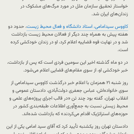
خواستار تحقیق سازمان ملل در مورد مرگ‌های مشکوک در
زندان‌های ایران شد.
کاووس سیدامامی، استاد دانشگاه و فعال محیط زیست
، حدود دو
هفته پیش به همراه چند دیگر از فعالان محیط زیست بازداشت
شد و در نهایت قوه قضاییه اعلام کرد، او در زندان خودکشی کرده
است.
در دو ماه گذشته اخیر این سومین فردی است که پس از بازداشت،
خبر خودکشی او، از سوی مقام‌های قضایی اعلام می‌شود.
روز شنبه ۲۱ همزمان با اعلام خبر درگذشت کاووس سیدامامی از
سوی خانواده‌اش، عباس جعفری دولت‌آبادی، دادستان عمومی و
انقلاب تهران، گفته بود چند تن «در قالب اجرای پروژه‌های علمی و
محیط زیستی نسبت به جمع‌آوری اطلاعات طبقه‌بندی کشور در
حوزه‌های استراتژیک اقدام می‌کردند» که بازداشت شده‌اند.
دادستان تهران روز یکشنبه تأیید کرد که آقای سید امامی یکی از این