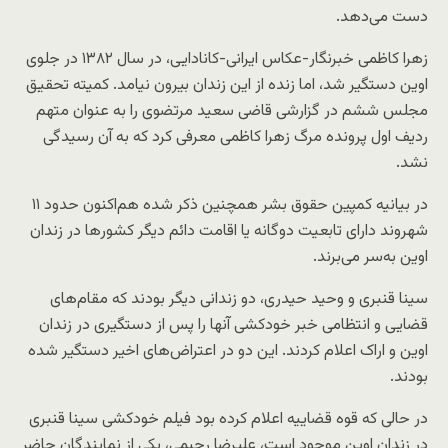
دست می‌دهد.
زهرا کاظمی خبرنگار-عکاس ایرانی-کانادایی، در سال ۱۳۸۲ در جلوی
اوین دستگیر شد، اما زنده از این زندان بیرون نیامد. کمیته تحقیق
مجلس ششم در گزارشی قاضی سعید مرتضوی را به عنوان متهم
ردیف اول پرونده مرگ زهرا کاظمی معرفی کرد که به آن رسیدگی
نشد.
در بیانیه کمپین حقوق بشر همچنین ذکر شده هم‌اکنون حدود ۱۱
شهروند دارای تابعیت دوگانه یا اقامت دائم دیگر کشورها در زندان
اوین به‌سر می‌برند.
سینا قنبری و وحید حیدری، دو زندانی دیگر بودند که مقام‌های
قضایی و انتظامی خبر خودکشی آنها را پس از دستگیری در زندان
اوین و اراک اعلام کردند. این دو در اعتراض‌های اخیر دستگیر شده
بودند.
در حالی که قوه قضاییه اعلام کرده بود فیلم خودکشی سینا قنبری
در زندان اوین موجود است، علیرضا رحیمی، یکی از نمایندگان حاضر