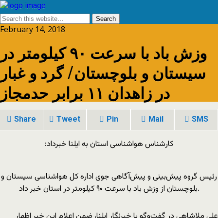
February 14, 2018
وزش باد با سرعت ۹۰ کیلومتر در
سیستان و بلوچستان/ گرد و غبار
در زاهدان ۱۱ برابر حدمجاز
Share
Tweet
Pin
Mail
SMS
کارشناس هواشناسی استان به ایلنا خبرداد:
رئیس گروه پیش‌بینی و پیش‌آگاهی جوی اداره کل هواشناسی سیستان و
بلوچستان از وزش باد با سرعت ۹۰ کیلومتر در استان خبر داد.
علی ملاشاهی در گفت‌وگو با خبرنگار ایلنا، ضمن اعلام این خبر اظهار