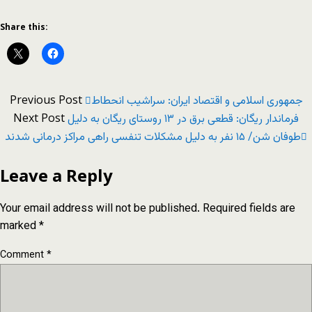
Share this:
Previous Post
جمهوری اسلامی و اقتصاد ایران: سراشیب انحطاط
Next Post
فرماندار ریگان: قطعی برق در ۱۳ روستای ریگان به دلیل
طوفان شن/ ۱۵ نفر به دلیل مشکلات تنفسی راهی مراکز درمانی شدند
Leave a Reply
Your email address will not be published.
Required fields are
marked
*
Comment
*