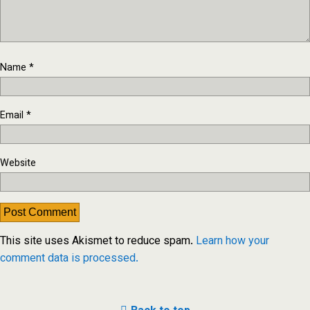
Name
*
Email
*
Website
This site uses Akismet to reduce spam.
Learn how your
comment data is processed.