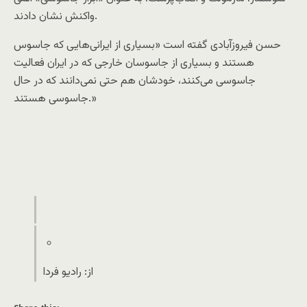
واکنش نشان دادند.
حسن فیروزآبادی گفته است «بسیاری از ایرانی‌هایی که جاسوس
هستند و بسیاری از جاسوسان خارجی که در ایران فعالیت
جاسوسی می‌کنند، خودشان هم حتی نمی‌دانند که در حال
جاسوسی هستند.»
از: رادیو فردا