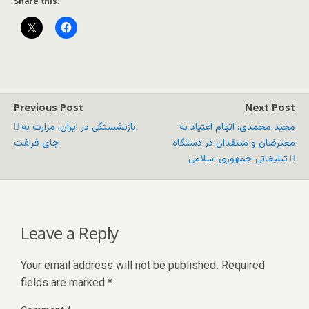
Share this:
Previous Post
Next Post
مجید محمدی: اتهام اعتیاد به
بازنشستگی در ایران: مرارت به
معترضان و منتقدان در دستگاه
جای فراغت
تبلیغاتی جمهوری اسلامی
Leave a Reply
Your email address will not be published.
Required
fields are marked
*