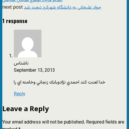
اعدام قریب الوقوع فعالین سیاسی
next post
جواد علیخانی به دانشگاه شهرکرد تبعید شد
1 response
ناشناس
September 13, 2013
خدا لعنت كند احمدي نژادوبابك زنجاني وخامنه اي را
Reply
Leave a Reply
Your email address will not be published.
Required fields are