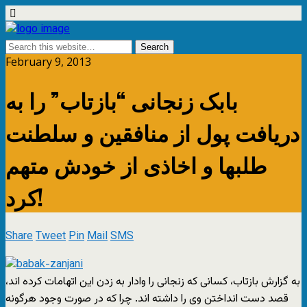
February 9, 2013
بابک زنجانی “بازتاب” را به
دریافت پول از منافقین و سلطنت
طلبها و اخاذی از خودش متهم
کرد!
Share
Tweet
Pin
Mail
SMS
به گزارش بازتاب، کسانی که زنجانی را وادار به زدن این اتهامات کرده اند،
قصد دست انداختن وی را داشته اند. چرا که در صورت وجود هرگونه