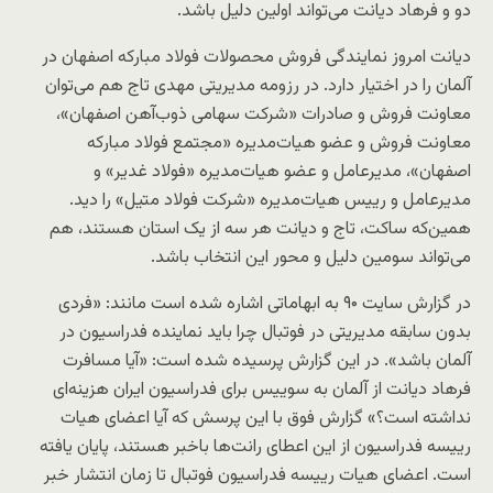
دو و فرهاد دیانت می‌تواند اولین دلیل باشد.
دیانت امروز نمایندگی فروش محصولات فولاد مبارکه اصفهان در
آلمان را در اختیار دارد. در رزومه مدیریتی مهدی تاج هم می‌توان
معاونت فروش و صادرات «شرکت سهامی ذوب‌آهن اصفهان»،
معاونت فروش و عضو هیات‌مدیره «مجتمع فولاد مبارکه
اصفهان»، مدیرعامل و عضو هیات‌مدیره «فولاد غدیر» و
مدیرعامل و رییس هیات‌مدیره «شرکت فولاد متیل» را دید.
همین‌که ساکت، تاج و دیانت هر سه از یک استان هستند، هم
می‌تواند سومین دلیل و محور این انتخاب باشد.
در گزارش سایت ۹۰ به ابهاماتی اشاره شده است مانند: «فردی
بدون سابقه مدیریتی در فوتبال چرا باید نماینده فدراسیون در
آلمان باشد». در این گزارش پرسیده شده است: «آیا مسافرت
فرهاد دیانت از آلمان به سوییس برای فدراسیون ایران هزینه‌ای
نداشته است؟» گزارش فوق با این پرسش که آیا اعضای هیات
رییسه فدراسیون از این اعطای رانت‌ها باخبر هستند، پایان یافته
است. اعضای هیات ‌رییسه فدراسیون فوتبال تا زمان انتشار خبر