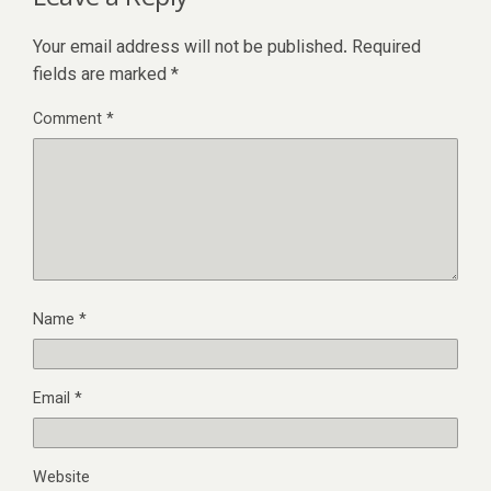
Your email address will not be published.
Required
fields are marked
*
Comment
*
Name
*
Email
*
Website