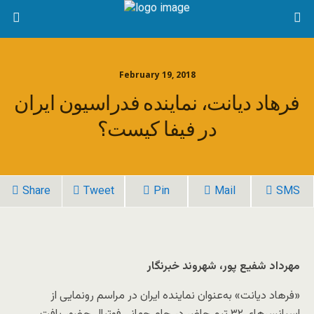
February 19, 2018
فرهاد دیانت، نماینده فدراسیون ایران
در فیفا کیست؟
Share
Tweet
Pin
Mail
SMS
مهرداد شفیع پور، شهروند خبرنگار
«فرهاد دیانت» به‌عنوان نماینده ایران در مراسم رونمایی از