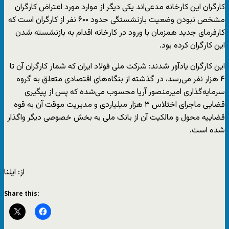
کارگران این کارخانه مدعی‌اند یکی دیگر از موارد مورد اعتراض کارگران
مشخص نبودن وضعیت بازنشستگی حدود ۶۰۰ نفر از کارگران است که
کارفرمای جدید همزمان با ورود در کارخانه اقدام به بازنشسته شدن
این کارگران کرده بود.
این کارگران یادآور شدند: شرکت ملی فولاد ایران که شمار کارگران آن تا
۴ هزار نفر می‌رسد، در گذشته از بنگاه‌های اقتصادی متعلق به گروه
سرمایه‌گذاری امیرمنصور آریا محسوب می‌شده که پس از پیگیری
قضایی ماجرای اختلاس ۳ هزار میلیاردی و مدیریت موقت آن به قوه
قضاییه محول و مالکیت آن از بانک ملی به بخش خصوصی دیگر واگذار
شده است.
از: ایلنا
Share this: