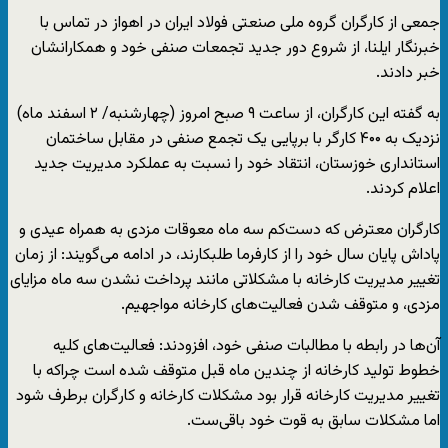
جمعی از کارگران گروه ملی صنعتی فولاد ایران در اهواز در تماس با
خبرنگار ایلنا، از شروع دور جدید تجمعات صنفی خود و همکارانشان
خبر دادند.
به گفته این کارگران، از ساعت ۹ صبح امروز (چهارشنبه/ ۲ اسفند ماه)
نزدیک به ۴۰۰ کارگر با برپایی یک تجمع صنفی در مقابل ساختمان
استانداری خوزستان، انتقاد خود را نسبت به عملکرد مدیریت جدید
اعلام کردند.
کارگران معترض که دست‌کم سه ماه معوقات مزدی به همراه عیدی و
پاداش پایان سال خود را از کارفرما طلبکارند، در ادامه می‌گویند: از زمان
تغییر مدیریت کارخانه با مشکلاتی مانند پرداخت نشدن سه ماه مزایای
مزدی، و متوقف شدن فعالیت‌های کارخانه مواجهیم.
آن‌ها در رابطه با مطالبات صنفی خود، افزودند: فعالیت‌های کلیه
خطوط تولید کارخانه از چندین ماه قبل متوقف شده است چراکه با
تغییر مدیریت کارخانه قرار بود مشکلات کارخانه و کارگران برطرف شود
اما مشکلات سابق به قوت خود باقی‌ست.