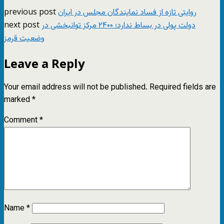
previous post
روایتی تازه از فساد نمایندگان مجلس در ایران
next post
دولت پولی در بساط ندارد؛ ۲۴۰۰ مرکز توانبخشی در
وضعیت قرمز
Leave a Reply
Your email address will not be published.
Required fields are
marked
*
Comment
*
Name
*