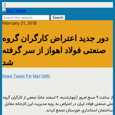
February 21, 2018
دور جدید اعتراض کارگران گروه
صنعتی فولاد اهواز از سر گرفته
شد
Share
Tweet
Pin
Mail
SMS
از ساعت ۹ صبح امروز (چهارشنبه، ۲ اسفند ماه) جمعی از کارگران گروه
ملی صنعتی فولاد ایران در اعتراض به رویه مدیریت این کارخانه مقابل
ساختمان استانداری خوزستان تجمع کردند.