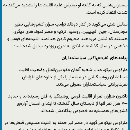
سخنرانی‌هایی که به گفته او تبعیض علیه اقلیت‌ها را تشدید می‌کند به
شدت انتقاد کرده است.
سالیل شتی می‌گوید در کنار دونالد ترامپ سران کشورهایی نظیر
مجارستان، چین، فیلیپین، روسیه، ترکیه و مصر نمونه‌های دیگری
هستند که نشان می‌دهند محروم کردن هدفمند اقلیت‌های قومی و
مذهبی در سال گذشته میلادی به امری روزمره تبدیل شده است.
پیامدهای نفرت‌پراکنی سیاستمداران
مارکوس بیکو، مدیر شعبه آلمان عفو بین‌الملل وضعیت اقلیت
مسلمانان روهینگیایی در میانمار را یکی از جلوه‌های افزایش
نفرت‌پراکنی سیاستمداران معرفی می‌کند.
تاکنون هزاران نفر از اقلیت قومی روهینگیا به قتل رسیده‌اند و حدود
۷۰۰ هزار نفر آنها از تابستان سال گذشته تا ابتدای امسال آواره‌ی
کشورهای همسایه به خصوص بنگلادش شده‌اند.
مارکوس بیکو می‌گوید در مصر نیز حمله به اقلیت مسیحی قبطی‌ها در