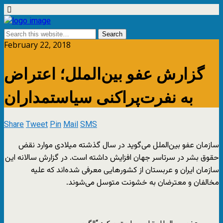
February 22, 2018
گزارش عفو بین‌الملل؛ اعتراض
به نفرت‌پراکنی سیاستمداران
Share
Tweet
Pin
Mail
SMS
سازمان عفو بین‌الملل می‌گوید در سال گذشته میلادی موارد نقض
حقوق بشر در سرتاسر جهان افزایش داشته است. در گزارش سالانه این
سازمان ایران و عربستان از کشورهایی معرفی شده‌اند که علیه
مخالفان و معترضان به خشونت متوسل می‌شوند.