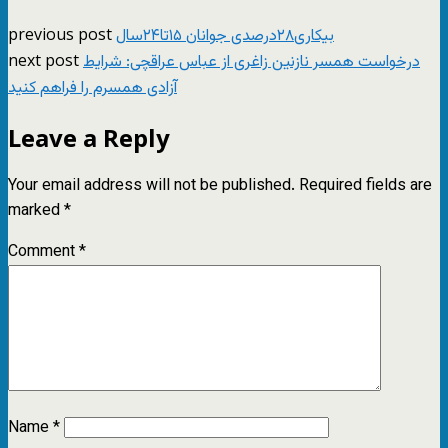
previous post
بیکاری۲۸درصدی جوانان ۱۵تا۲۴سال
next post
درخواست همسر نازنین زاغری از عباس عراقچی: شرایط
آزادی همسرم را فراهم کنید
Leave a Reply
Your email address will not be published.
Required fields are
marked
*
Comment
*
Name
*