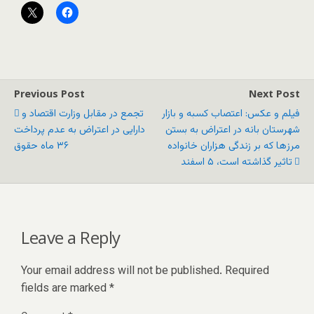
Previous Post
Next Post
فیلم و عکس: اعتصاب کسبە و بازار
تجمع در مقابل وزارت اقتصاد و
شهرستان بانە در اعتراض بە بستن
دارایی در اعتراض به عدم پرداخت
مرزھا کە بر زندگی ھزاران خانوادە
۳۶ ماه حقوق
تاثیر گذاشته است، ۵ اسفند
Leave a Reply
Your email address will not be published.
Required
fields are marked
*