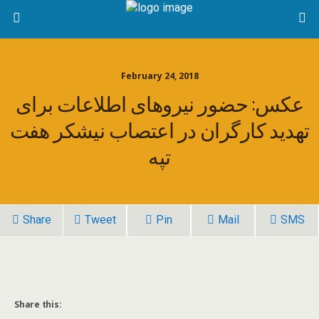
February 24, 2018
عکس: حضور نیروهای اطلاعات برای
تهدید کارگران در اعتصاب نیشکر هفت
تپه
Share
Tweet
Pin
Mail
SMS
Share this: