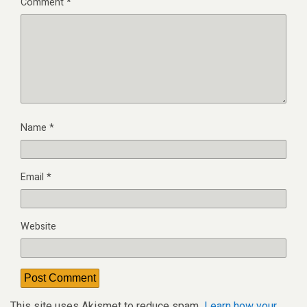
Comment
*
Name
*
Email
*
Website