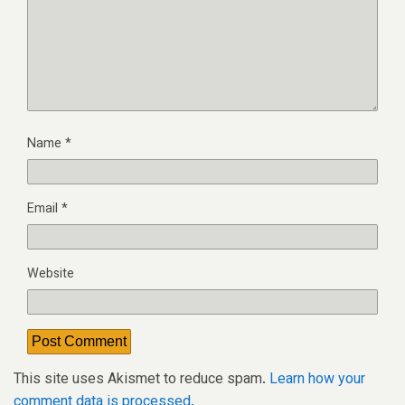
Name
*
Email
*
Website
This site uses Akismet to reduce spam.
Learn how your
comment data is processed.