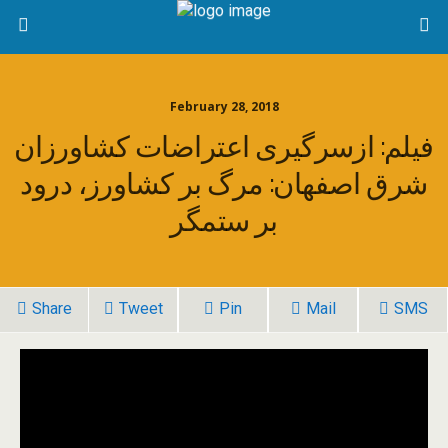
February 28, 2018
فیلم: ازسرگیری اعتراضات کشاورزان
شرق اصفهان: مرگ بر کشاورز، درود
بر ستمگر
Share
Tweet
Pin
Mail
SMS