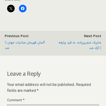
Previous Post
Next Post
شاپرک شجری‌زاده، به قید وثیقه
آلمان قهرمان صادرات جهان
آزاد شد
شد
Leave a Reply
Your email address will not be published.
Required
fields are marked
*
Comment
*